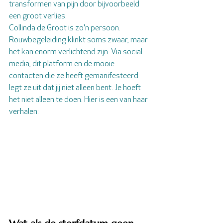
transformen van pijn door bijvoorbeeld 
een groot verlies.
Collinda de Groot is zo'n persoon.  
Rouwbegeleiding klinkt soms zwaar, maar 
het kan enorm verlichtend zijn. Via social 
media, dit platform en de mooie 
contacten die ze heeft gemanifesteerd 
legt ze uit dat jij niet alleen bent. Je hoeft 
het niet alleen te doen. Hier is een van haar 
verhalen: