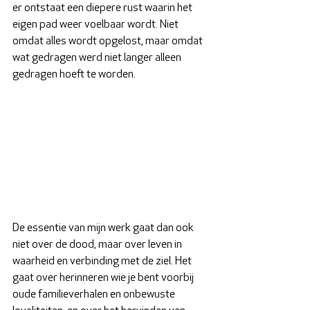
er ontstaat een diepere rust waarin het 
eigen pad weer voelbaar wordt. Niet 
omdat alles wordt opgelost, maar omdat 
wat gedragen werd niet langer alleen 
gedragen hoeft te worden.
De essentie van mijn werk gaat dan ook 
niet over de dood, maar over leven in 
waarheid en verbinding met de ziel. Het 
gaat over herinneren wie je bent voorbij 
oude familieverhalen en onbewuste 