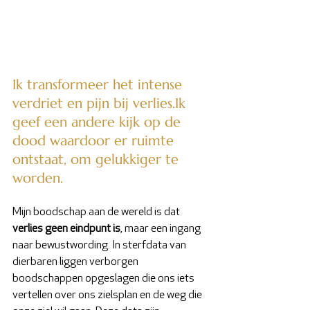
Ik transformeer het intense 
verdriet en pijn bij verlies.Ik 
geef een andere kijk op de 
dood waardoor er ruimte 
ontstaat, om gelukkiger te 
worden.
Mijn boodschap aan de wereld is dat 
verlies geen eindpunt is
, maar een ingang 
naar bewustwording. In sterfdata van 
dierbaren liggen verborgen 
boodschappen opgeslagen die ons iets 
vertellen over ons zielsplan en de weg die 