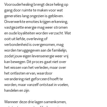
Voorouderhealing brengt deze heling op 
gang door ruimte te maken voor wat 
generaties lang ongezien is gebleven. 
Onverwerkte emoties krijgen erkenning, 
vastgezette energie mag weer stromen 
en oude loyaliteiten worden verzacht. Wat 
ooit uit liefde, overleving of 
verbondenheid is overgenomen, mag 
worden teruggegeven aan de familielijn, 
zodat jouw eigen levensenergie weer vrij 
kan bewegen. Dit proces gaat niet over 
het wissen van het verleden, maar over 
het ontlasten ervan, waardoor 
verandering niet geforceerd hoeft te 
worden, maar vanzelf ontstaat in voelen, 
handelen en zijn.
Wanneer deze drie lagen samenkomen, 