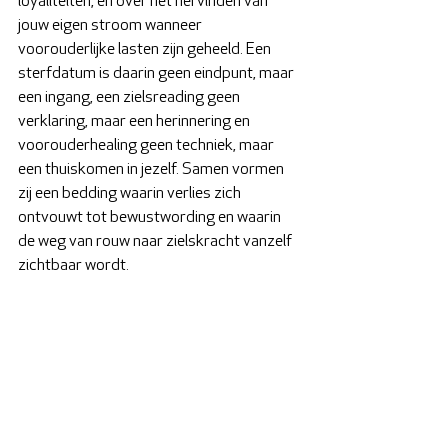
loyaliteiten, en over het hervinden van 
jouw eigen stroom wanneer 
voorouderlijke lasten zijn geheeld. Een 
sterfdatum is daarin geen eindpunt, maar 
een ingang, een zielsreading geen 
verklaring, maar een herinnering en 
voorouderhealing geen techniek, maar 
een thuiskomen in jezelf. Samen vormen 
zij een bedding waarin verlies zich 
ontvouwt tot bewustwording en waarin 
de weg van rouw naar zielskracht vanzelf 
zichtbaar wordt.