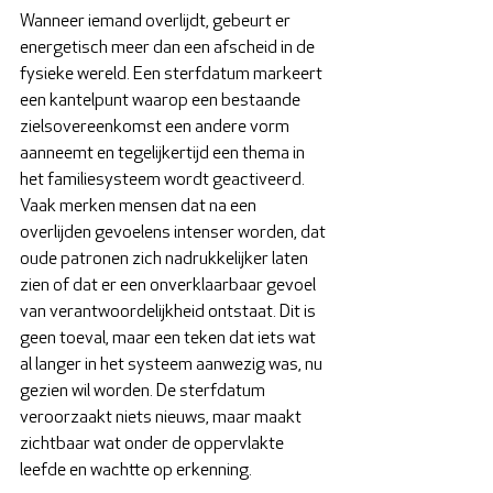
Wanneer iemand overlijdt, gebeurt er 
energetisch meer dan een afscheid in de 
fysieke wereld. Een sterfdatum markeert 
een kantelpunt waarop een bestaande 
zielsovereenkomst een andere vorm 
aanneemt en tegelijkertijd een thema in 
het familiesysteem wordt geactiveerd. 
Vaak merken mensen dat na een 
overlijden gevoelens intenser worden, dat 
oude patronen zich nadrukkelijker laten 
zien of dat er een onverklaarbaar gevoel 
van verantwoordelijkheid ontstaat. Dit is 
geen toeval, maar een teken dat iets wat 
al langer in het systeem aanwezig was, nu 
gezien wil worden. De sterfdatum 
veroorzaakt niets nieuws, maar maakt 
zichtbaar wat onder de oppervlakte 
leefde en wachtte op erkenning.