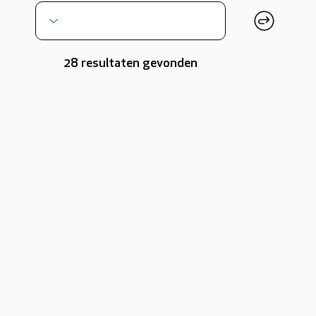
28 resultaten gevonden