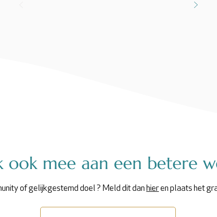
 ook mee aan een betere w
unity of gelijkgestemd doel ? Meld dit dan
hier
en plaats het gr