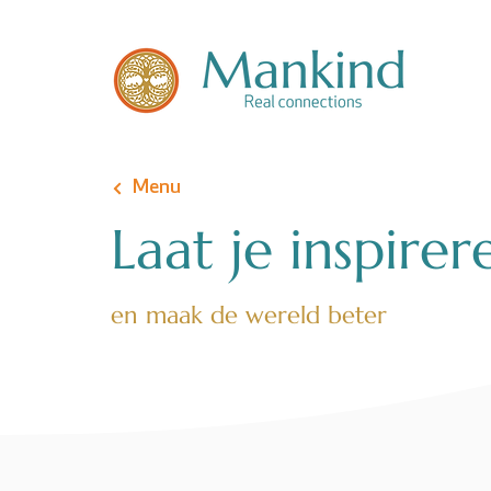
Menu
Laat je inspirer
en maak de wereld beter