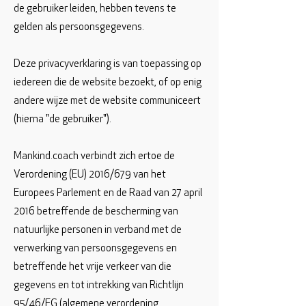
de gebruiker leiden, hebben tevens te
gelden als persoonsgegevens.
Deze privacyverklaring is van toepassing op
iedereen die de website bezoekt, of op enig
andere wijze met de website communiceert
(hierna "de gebruiker").
Mankind.coach verbindt zich ertoe de
Verordening (EU) 2016/679 van het
Europees Parlement en de Raad van 27 april
2016 betreffende de bescherming van
natuurlijke personen in verband met de
verwerking van persoonsgegevens en
betreffende het vrije verkeer van die
gegevens en tot intrekking van Richtlijn
95/46/EG (algemene verordening