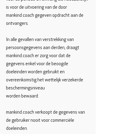
is voor de uitvoering van de door
mankind.coach gegeven opdracht aan de
ontvangers.
In alle gevallen van verstrekking van
persoonsgegevens aan derden, draagt
mankind.coach er zorg voor dat de
gegevens enkel voor de beoogde
doeleinden worden gebruikt en
overeenkomstig het wettelijk verzekerde
beschermingsniveau
worden bewaard.
mankind.coach verkoopt de gegevens van
de gebruiker nooit voor commerciële
doeleinden.