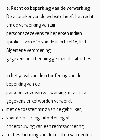
e. Recht op beperking van de verwerking
De gebruiker van de website heeft het recht
om de verwerking van zijn
persoonsgegevens te beperken indien
sprake is van één van de in artikel 18, lid 1
Algemene verordening
gegevensbescherming genoemde situaties.
In het geval van de uitoefening van de
beperking van de
persoonsgegevensverwerking mogen de
gegevens enkel worden verwerkt:
met de toestemming van de gebruiker;
voor de instelling, uitoefening of
onderbouwing van een rechtsvordering;
ter bescherming van de rechten van derden