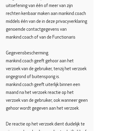
uitoefening van één of meer van zijn
rechten kenbaar maken aan mankind.coach
middels één van de in deze privacyverklaring
genoemde contactgegevens van
mankind.coach of van de Functionaris
Gegevensbescherming.
mankind.coach geeft gehoor aan het
verzoek van de gebruiker, tenzij het verzoek
ongegrond of buitensporig is.
mankind.coach geeft uiterlijk binnen een
maand na het verzoek reactie op het
verzoek van de gebruiker, ook wanneer geen
gehoor wordt gegeven aan het verzoek.
De reactie op het verzoek dient duidelijk te