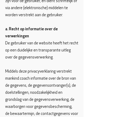
zijn voor de gebruiker, en dient schriftelijk of
via andere (elektronische) middelen te
worden verstrekt aan de gebruiker.
a. Recht op informatie over de
verwerkingen
De gebruiker van de website heeft het recht
op een duidelijke en transparante uitleg
over de gegevensverwerking.
Middels deze privacyverklaring verstrekt
mankind.coach informatie over de bron van
de gegevens, de gegevensontvanger(s), de
doelstellingen, noodzakelijkheid en
grondslag van de gegevensverwerking, de
waarborgen voor gegevensbescherming,
de bewaartermijn, de contactgegevens voor