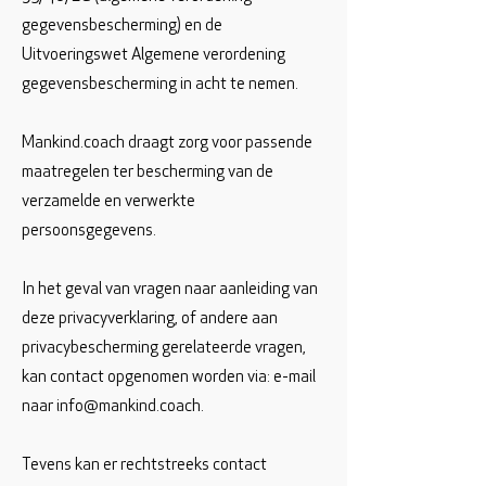
gegevensbescherming) en de
Uitvoeringswet Algemene verordening
gegevensbescherming in acht te nemen.
Mankind.coach draagt zorg voor passende
maatregelen ter bescherming van de
verzamelde en verwerkte
persoonsgegevens.
In het geval van vragen naar aanleiding van
deze privacyverklaring, of andere aan
privacybescherming gerelateerde vragen,
kan contact opgenomen worden via: e-mail
naar
info@mankind.coach
.
Tevens kan er rechtstreeks contact