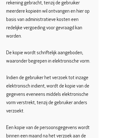
rekening gebracht, tenzij de gebruiker
meerdere kopieën wil ontvangen en hier op
basis van administratieve kosten een
redelijke vergoeding voor gevraagd kan
worden.
De kopie wordt schriftelijk aangeboden,
waaronder begrepen in elektronische vorm.
Indien de gebruiker het verzoek tot inzage
elektronisch indient, wordt de kopie van de
gegevens eveneens middels elektronische
vorm verstrekt, tenzij de gebruiker anders
verzoekt.
Een kopie van de persoonsgegevens wordt
binnen een maand na het verzoek aan de