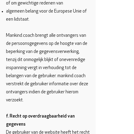
of om gewichtige redenen van
algemeen belang voor de Europese Unie of
een lidstaat.
Mankind.coach brengt alle ontvangers van
de persoonsgegevens op de hoogte van de
beperking van de gegevensverwerking,
tenzij dit onmogelijk blijkt of onevenredige
inspanning vergt in verhouding tot de
belangen van de gebruiker. mankind.coach
verstrekt de gebruiker informatie over deze
ontvangers indien de gebruiker hierom
verzoekt.
f. Recht op overdraagbaarheid van
gegevens
De gebruiker van de website heeft het recht