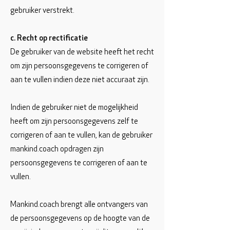
gebruiker verstrekt.
c. Recht op rectificatie
De gebruiker van de website heeft het recht
om zijn persoonsgegevens te corrigeren of
aan te vullen indien deze niet accuraat zijn.
Indien de gebruiker niet de mogelijkheid
heeft om zijn persoonsgegevens zelf te
corrigeren of aan te vullen, kan de gebruiker
mankind.coach opdragen zijn
persoonsgegevens te corrigeren of aan te
vullen.
Mankind.coach brengt alle ontvangers van
de persoonsgegevens op de hoogte van de