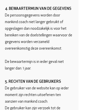
4. BEWAARTERMIJN VAN DE GEGEVENS
De persoonsgegevens worden door
mankind.coach niet langer gebruikt of
opgeslagen dan noodzakelijk is voor het
bereiken van de doelstellingen waarvoor de
gegevens worden verzameld
overeenkomstig deze overeenkomst.
De bewaartermijn is in ieder geval niet
langer dan: 1 jaar.
5. RECHTEN VAN DE GEBRUIKERS
De gebruiker van de website kan op ieder
moment zijn rechten uitoefenen ten
aanzien van mankind.coach.
De gebruiker kan zijn verzoek tot de