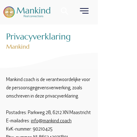
Privacyverklaring
Mankind
Mankind.coach is de verantwoordelijke voor
de persoonsgegevensverwerking, zoals
omschreven in deze privacyverklaring.
Postadres: Parkweg 28, 6212 XN Maastricht
E-mailadres:
info@mankind.coach
KvK-nummer:
90210425