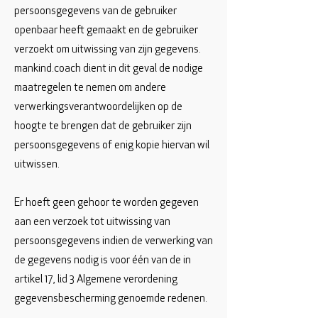
persoonsgegevens van de gebruiker
openbaar heeft gemaakt en de gebruiker
verzoekt om uitwissing van zijn gegevens.
mankind.coach dient in dit geval de nodige
maatregelen te nemen om andere
verwerkingsverantwoordelijken op de
hoogte te brengen dat de gebruiker zijn
persoonsgegevens of enig kopie hiervan wil
uitwissen.
Er hoeft geen gehoor te worden gegeven
aan een verzoek tot uitwissing van
persoonsgegevens indien de verwerking van
de gegevens nodig is voor één van de in
artikel 17, lid 3 Algemene verordening
gegevensbescherming genoemde redenen.