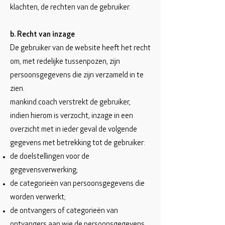
klachten, de rechten van de gebruiker.
b. Recht van inzage
De gebruiker van de website heeft het recht
om, met redelijke tussenpozen, zijn
persoonsgegevens die zijn verzameld in te
zien.
mankind.coach verstrekt de gebruiker,
indien hierom is verzocht, inzage in een
overzicht met in ieder geval de volgende
gegevens met betrekking tot de gebruiker:
de doelstellingen voor de
gegevensverwerking;
de categorieën van persoonsgegevens die
worden verwerkt;
de ontvangers of categorieën van
ontvangers aan wie de persoonsgegevens