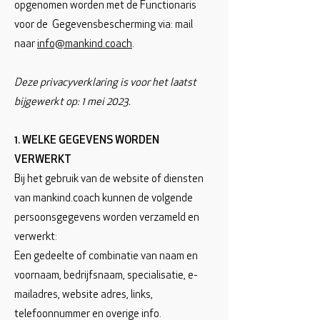
opgenomen worden met de Functionaris
voor de Gegevensbescherming via: mail
naar
info@mankind.coach
.
Deze privacyverklaring is voor het laatst
bijgewerkt op: 1 mei 2023.
1. WELKE GEGEVENS WORDEN
VERWERKT
Bij het gebruik van de website of diensten
van mankind.coach kunnen de volgende
persoonsgegevens worden verzameld en
verwerkt:
Een gedeelte of combinatie van naam en
voornaam, bedrijfsnaam, specialisatie, e-
mailadres, website adres, links,
telefoonnummer en overige info.