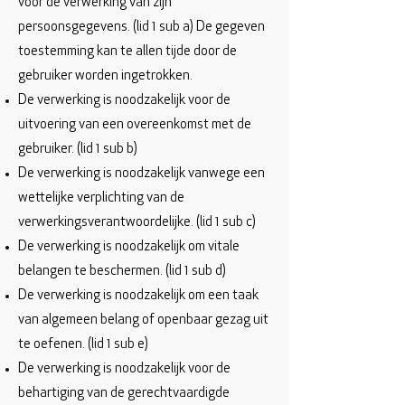
voor de verwerking van zijn
persoonsgegevens. (lid 1 sub a) De gegeven
toestemming kan te allen tijde door de
gebruiker worden ingetrokken.
De verwerking is noodzakelijk voor de
uitvoering van een overeenkomst met de
gebruiker. (lid 1 sub b)
De verwerking is noodzakelijk vanwege een
wettelijke verplichting van de
verwerkingsverantwoordelijke. (lid 1 sub c)
De verwerking is noodzakelijk om vitale
belangen te beschermen. (lid 1 sub d)
De verwerking is noodzakelijk om een taak
van algemeen belang of openbaar gezag uit
te oefenen. (lid 1 sub e)
De verwerking is noodzakelijk voor de
behartiging van de gerechtvaardigde