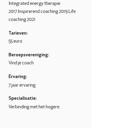
Integrated energy therapie
2017.Inspirerend coaching 2019.Life
coaching 2021
Tarieven:
55 euro
Beroepsvereniging:
Vind je coach
Ervaring:
7 jaar ervaring
Specialisatie:
Verbinding met het hogere .