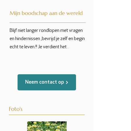
Mijn boodschap aan de wereld
Blijf niet langer rondlopen met vragen
en hindernissen ,bevrijd je zelf en begin
echt te leven.!! Je verdient het .
Neem contact op
Foto's