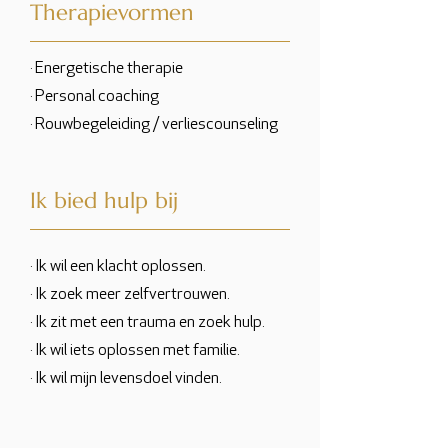
Therapievormen
· Energetische therapie
· Personal coaching
· Rouwbegeleiding / verliescounseling
Ik bied hulp bij
· Ik wil een klacht oplossen.
· Ik zoek meer zelfvertrouwen.
· Ik zit met een trauma en zoek hulp.
· Ik wil iets oplossen met familie.
· Ik wil mijn levensdoel vinden.