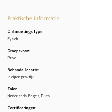
Praktische informatie
Ontmoetings type:
Fysiek
Groepsvorm:
Prive
Behandel locatie:
In eigen praktijk
Talen:
Nederlands, Engels, Duits
Certificeringen: