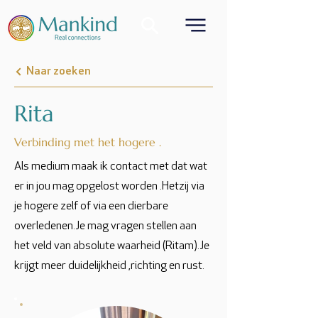
Naar zoeken
Rita
Verbinding met het hogere .
Als medium maak ik contact met dat wat
er in jou mag opgelost worden .Hetzij via
je hogere zelf of via een dierbare
overledenen.Je mag vragen stellen aan
het veld van absolute waarheid (Ritam).Je
krijgt meer duidelijkheid ,richting en rust.