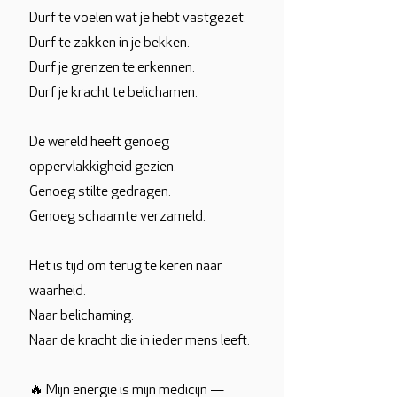
Durf te voelen wat je hebt vastgezet.
Durf te zakken in je bekken.
Durf je grenzen te erkennen.
Durf je kracht te belichamen.
De wereld heeft genoeg
oppervlakkigheid gezien.
Genoeg stilte gedragen.
Genoeg schaamte verzameld.
Het is tijd om terug te keren naar
waarheid.
Naar belichaming.
Naar de kracht die in ieder mens leeft.
🔥 Mijn energie is mijn medicijn —