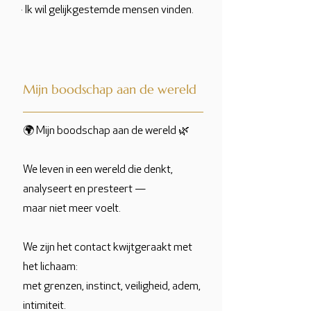
· Ik wil gelijkgestemde mensen vinden.
Mijn boodschap aan de wereld
🌍 Mijn boodschap aan de wereld 🌿
We leven in een wereld die denkt,
analyseert en presteert —
maar niet meer voelt.
We zijn het contact kwijtgeraakt met
het lichaam:
met grenzen, instinct, veiligheid, adem,
intimiteit.