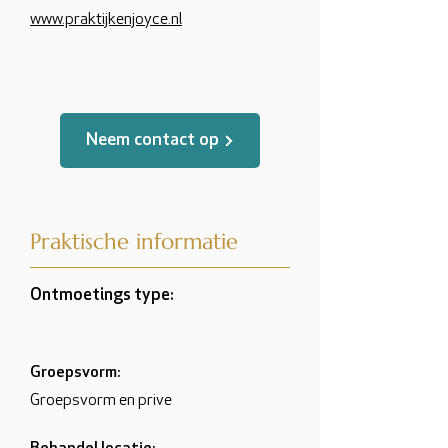
www.praktijkenjoyce.nl
Neem contact op
Praktische informatie
Ontmoetings type:
Groepsvorm:
Groepsvorm en prive