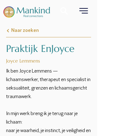
Naar zoeken
Praktijk EnJoyce
Joyce Lemmens
Ik ben Joyce Lemmens —
lichaamswerker, therapeut en specialist in
seksualiteit, grenzen en lichaamsgericht
traumawerk.
In mijn werk breng ik je terug naar je
lichaam:
naar je waarheid, je instinct, je veiligheid en