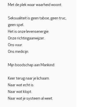
Met de plek waar waarheid woont.
Seksualiteit is geen taboe, geen truc,
geen spel.
Het is onze levensenergie.
Onze richtingaanwijzer.
Ons vuur.
Ons medicijn.
Mijn boodschap aan Mankind:
Keer terug naar je lichaam.
Naar wat echt is.
Naar wat klopt.
Naar wat je systeem al weet.