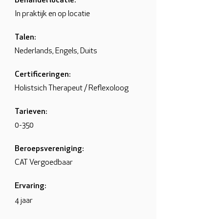
Behandel locatie:
In praktijk en op locatie
Talen:
Nederlands, Engels, Duits
Certificeringen:
Holistsich Therapeut / Reflexoloog
Tarieven:
0-350
Beroepsvereniging:
CAT Vergoedbaar
Ervaring:
4 jaar