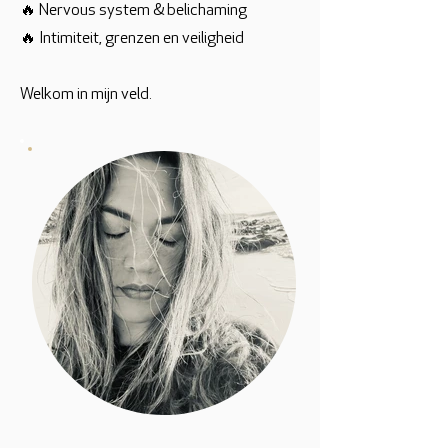
🔥 Nervous system & belichaming
🔥 Intimiteit, grenzen en veiligheid
Welkom in mijn veld.