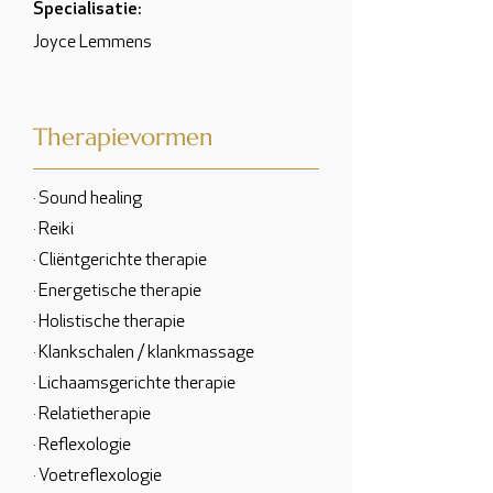
Specialisatie:
Joyce Lemmens
Therapievormen
· Sound healing
· Reiki
· Cliëntgerichte therapie
· Energetische therapie
· Holistische therapie
· Klankschalen / klankmassage
· Lichaamsgerichte therapie
· Relatietherapie
· Reflexologie
· Voetreflexologie