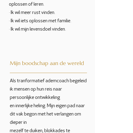
oplossen of leren.
· Ik wil meer rust vinden.
· Ik wil iets oplossen met familie.
· Ik wil mijn levensdoel vinden.
Mijn boodschap aan de wereld
Als tranformatief ademcoach begeleid
ik mensen op hun reis naar
persoonlijke ontwikkeling
en innerlijke heling. Mijn eigen pad naar
dit vak begon met het verlangen om
dieper in
mezelf te duiken, blokkades te