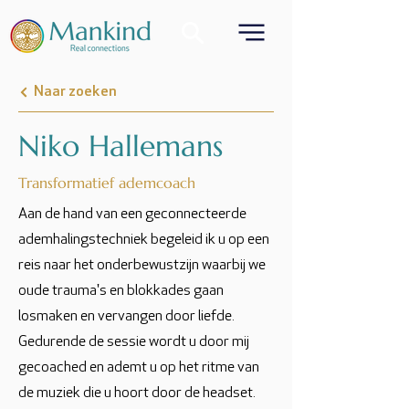
Naar zoeken
Niko Hallemans
Transformatief ademcoach
Aan de hand van een geconnecteerde
ademhalingstechniek begeleid ik u op een
reis naar het onderbewustzijn waarbij we
oude trauma's en blokkades gaan
losmaken en vervangen door liefde.
Gedurende de sessie wordt u door mij
gecoached en ademt u op het ritme van
de muziek die u hoort door de headset.