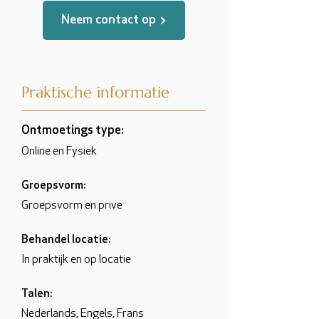
Neem contact op
Praktische informatie
Ontmoetings type:
Online en Fysiek
Groepsvorm:
Groepsvorm en prive
Behandel locatie:
In praktijk en op locatie
Talen:
Nederlands, Engels, Frans