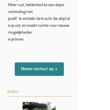
Meer rust, helderheid en een diepe
verbinding met
jezelf. Je ontdekt de kracht die altijd al
in je zat, en maakt ruimte voor nieuwe
mogelijkheden
in je leven.
Neem contact op
Foto's