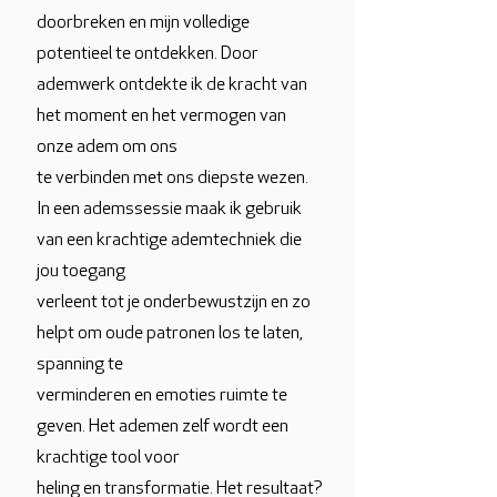
doorbreken en mijn volledige
potentieel te ontdekken. Door
ademwerk ontdekte ik de kracht van
het moment en het vermogen van
onze adem om ons
te verbinden met ons diepste wezen.
In een ademssessie maak ik gebruik
van een krachtige ademtechniek die
jou toegang
verleent tot je onderbewustzijn en zo
helpt om oude patronen los te laten,
spanning te
verminderen en emoties ruimte te
geven. Het ademen zelf wordt een
krachtige tool voor
heling en transformatie. Het resultaat?