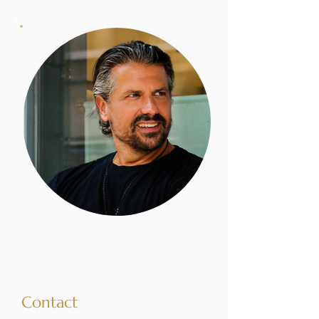
Contact