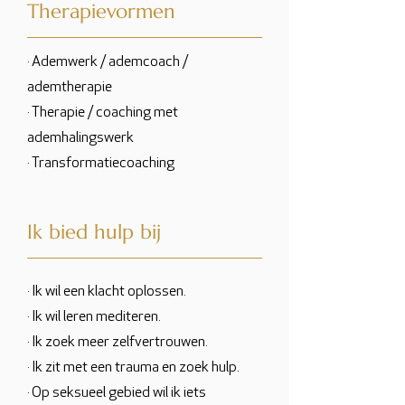
Therapievormen
· Ademwerk / ademcoach /
ademtherapie
· Therapie / coaching met
ademhalingswerk
· Transformatiecoaching
Ik bied hulp bij
· Ik wil een klacht oplossen.
· Ik wil leren mediteren.
· Ik zoek meer zelfvertrouwen.
· Ik zit met een trauma en zoek hulp.
· Op seksueel gebied wil ik iets