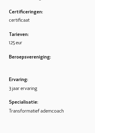
Certificeringen:
certificaat
Tarieven:
125 eur
Beroepsvereniging:
Ervaring:
3 jaar ervaring
Specialisatie:
Transformatief ademcoach