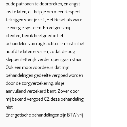
oude patronen te doorbreken, en angst
los te laten, dit help je om meer Respect
te krijgen voor jezelf , Het Reset als ware
je energie systeem. En volgens mij
cliënten, ben ik heel goed in het
behandelen van rug klachten en rust in het
hoofd te laten ervaren, zodat de oog
kleppen letterlijk verder open gaan staan.
Ook een mooi voordeel is dat mijn
behandelingen gedeelte vergoed worden
door de zorgverzekering, als je
aanvullend verzekerd bent. Zover door
mij bekend vergoed CZ deze behandeling
niet.
Energetische behandelingen zijn BTW vrij