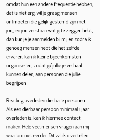
omdat hun een andere frequentie hebben,
dat is niet erg, wil je graag mensen
ontmoeten die gelijk gestemd zijn met
jou,, en jou verstaan wat jij te zeggen hebt,
dan kun je je aanmelden bij mij en zodra ik
genoeg mensen hebt die het zelfde
ervaren, kan ik kleine bijeenkomsten
organiseren, zodat jij/ jullie je verhaal
kunnen delen, aan personen die jullie
begrijpen
Reading overleden dierbare personen
Als een dierbaar persoon minimaal 1 jaar
overleden is, kan ik hiermee contact
maken. Hele veel mensen vragen aan mij
waarom niet eerder. Dit zal ik u vertellen.