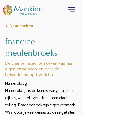
Naar zoeken
francine
meulenbroeks
De cliënten inzichten geven van hun
eigen ervaringen, en daar de
behandeling op toe richten
Numeroloog
Numerologie is de kennis van getallen en
cijfers, want elk getal heeft een eigen
trilling , Daardoor ook zijn eigen kenmerk.
Waardoor je veel kennis uit deze getallen