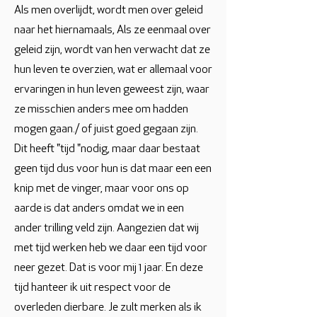
Als men overlijdt, wordt men over geleid
naar het hiernamaals, Als ze eenmaal over
geleid zijn, wordt van hen verwacht dat ze
hun leven te overzien, wat er allemaal voor
ervaringen in hun leven geweest zijn, waar
ze misschien anders mee om hadden
mogen gaan./ of juist goed gegaan zijn.
Dit heeft "tijd "nodig, maar daar bestaat
geen tijd dus voor hun is dat maar een een
knip met de vinger, maar voor ons op
aarde is dat anders omdat we in een
ander trilling veld zijn. Aangezien dat wij
met tijd werken heb we daar een tijd voor
neer gezet. Dat is voor mij 1 jaar. En deze
tijd hanteer ik uit respect voor de
overleden dierbare. Je zult merken als ik