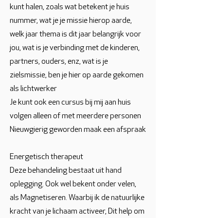
kunt halen, zoals wat betekent je huis
nummer, wat je je missie hierop aarde,
welk jaar thema is dit jaar belangrijk voor
jou, wat is je verbinding met de kinderen,
partners, ouders, enz, wat is je
zielsmissie, ben je hier op aarde gekomen
als lichtwerker
Je kunt ook een cursus bij mij aan huis
volgen alleen of met meerdere personen
Nieuwgierig geworden maak een afspraak
Energetisch therapeut
Deze behandeling bestaat uit hand
oplegging. Ook wel bekent onder velen,
als Magnetiseren. Waarbij ik de natuurlijke
kracht van je lichaam activeer, Dit help om