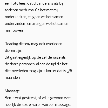
een foto lees, dat dit anders is als bij
anderen mediums. Ga het met mij
onderzoeken, en gaan we het samen
ondervinden , en brengen we het samen
naar boven
Reading dieren/ mag ook overleden
dieren zijn.
Dit gaat eigenlijk op de zelfde wijze als
dierbare personen, alleen de tijd die het
dier overleden mag zijn is korter dat is 5/6
maanden
Massage
Ben je wat gestrest, of wil je gewoon even
heerlijk de luxe ervaren van een massage,