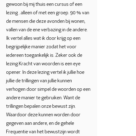
gewoon bij mij thuis een cursus of een
lezing ..alleen of met een groep. 90 % van
de mensen die deze avonden bij wonen,
vallen van de ene verbazing in de andere.
Ik vertel alles wat ik door krijg op een
begrijpelijke manier zodat het voor
iedereen toegankelijk is. Zeker ook de
lezing Kracht van woorden is een eye
opener. In deze lezing vertel ik jullie hoe
jullie de trillingen van jullie kunnen
verhogen door simpel de woorden op een
andere manier te gebruiken. Want de
trillingen bepalen onze bewust zijn.
Waardoor deze kunnen worden door
gegeven aan andere, en de gehele
Frequentie van het bewustzijn wordt