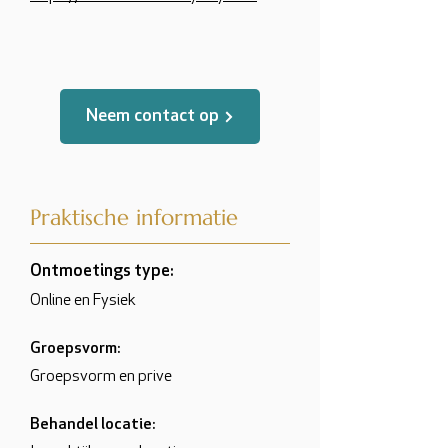
Neem contact op
Praktische informatie
Ontmoetings type:
Online en Fysiek
Groepsvorm:
Groepsvorm en prive
Behandel locatie: