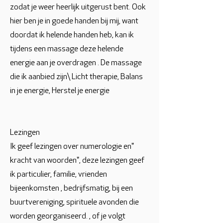
zodat je weer heerlijk uitgerust bent. Ook
hier ben je in goede handen bij mij, want
doordat ik helende handen heb, kan ik
tijdens een massage deze helende
energie aan je overdragen . De massage
die ik aanbied zijn\ Licht therapie, Balans
in je energie, Herstel je energie
Lezingen
Ik geef lezingen over numerologie en"
kracht van woorden", deze lezingen geef
ik particulier, familie, vrienden
bijeenkomsten , bedrijfsmatig, bij een
buurtvereniging, spirituele avonden die
worden georganiseerd. , of je volgt