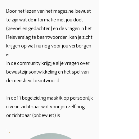
Door het lezen van het magazine, bewust
te zijn wat de informatie met jou doet
(gevoel en gedachten) en de vragen in het
Reisverslag te beantwoorden, kan je zicht
krijgen op wat nu nog voor jou verborgen
is.
In de community krijg je al je vragen over
bewustzijnsontwikkeling en het spel van
de mensheid beantwoord.
In de 1:1 begeleiding maak ik op persoonlijk
niveau zichtbaar wat voor jou zelf nog
onzichtbaar (onbewust) is.