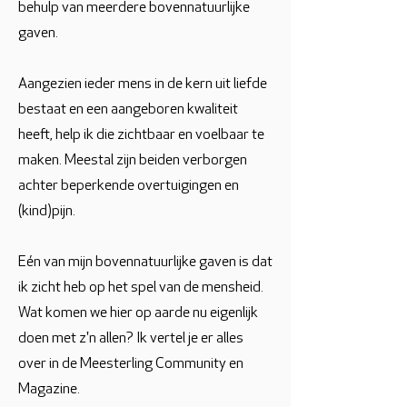
behulp van meerdere bovennatuurlijke
gaven.
Aangezien ieder mens in de kern uit liefde
bestaat en een aangeboren kwaliteit
heeft, help ik die zichtbaar en voelbaar te
maken. Meestal zijn beiden verborgen
achter beperkende overtuigingen en
(kind)pijn.
Eén van mijn bovennatuurlijke gaven is dat
ik zicht heb op het spel van de mensheid.
Wat komen we hier op aarde nu eigenlijk
doen met z'n allen? Ik vertel je er alles
over in de Meesterling Community en
Magazine.