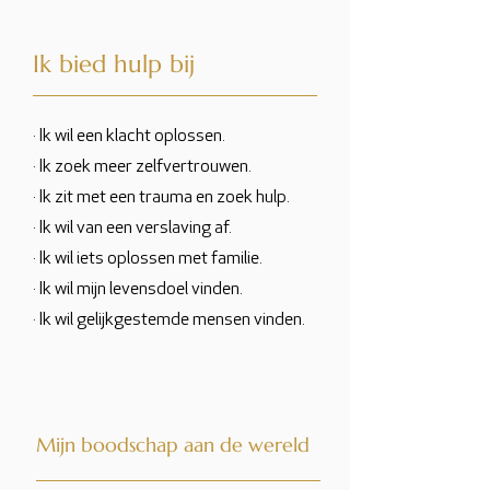
Ik bied hulp bij
· Ik wil een klacht oplossen.
· Ik zoek meer zelfvertrouwen.
· Ik zit met een trauma en zoek hulp.
· Ik wil van een verslaving af.
· Ik wil iets oplossen met familie.
· Ik wil mijn levensdoel vinden.
· Ik wil gelijkgestemde mensen vinden.
Mijn boodschap aan de wereld