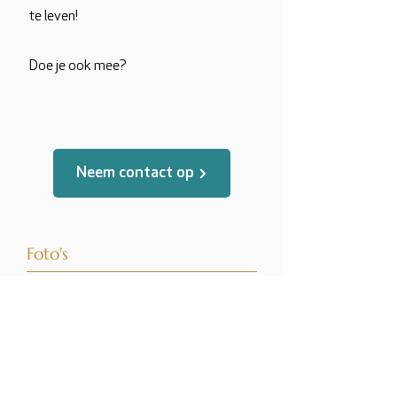
te leven!
Doe je ook mee?
Neem contact op
Foto's