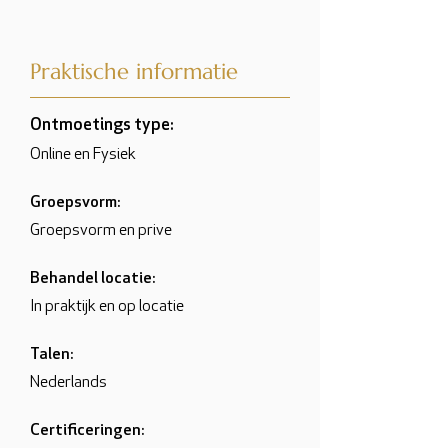
Praktische informatie
Ontmoetings type:
Online en Fysiek
Groepsvorm:
Groepsvorm en prive
Behandel locatie:
In praktijk en op locatie
Talen:
Nederlands
Certificeringen: