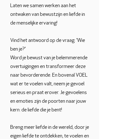
Laten we samen werken aan het
ontwaken van bewustzijn en liefde in
de menselijke ervaring!
Vind het antwoord op de vraag: 'Wie
ben je?'
Word je bewust van je belemmerende
overtuigingen en transformeer deze
naar bevorderende. En bovenal VOEL
wat er te voelen valt, neem je gevoel
serieus en praat erover. Je gevoelens
en emoties zijn de poorten naar jouw
kern: de liefde die je bent!
Breng meer liefde in de wereld, door je
eigen liefde te ontdekken, te voelen en