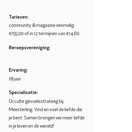
Tarieven:
community & magazine eenmalig
€155,00 of in 12 termijnen van €14,60.
Beroepsvereniging:
Ervaring:
18 jaar
Specialisatie:
Occulte gevoelsstrateeg bij
Meesterling. Vind en voel de liefde die
je bent. Samen brengen we meer liefde
in je leven en de wereld!