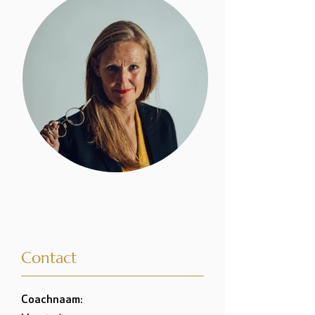
Contact
Coachnaam: