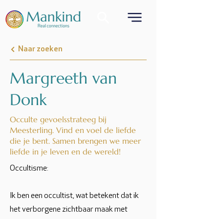
Naar zoeken
Margreeth van
Donk
Occulte gevoelsstrateeg bij
Meesterling. Vind en voel de liefde
die je bent. Samen brengen we meer
liefde in je leven en de wereld!
Occultisme:
Ik ben een occultist, wat betekent dat ik
het verborgene zichtbaar maak met