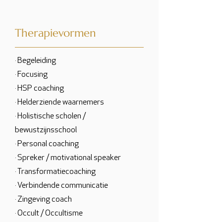
Therapievormen
· Begeleiding
· Focusing
· HSP coaching
· Helderziende waarnemers
· Holistische scholen /
bewustzijnsschool
· Personal coaching
· Spreker / motivational speaker
· Transformatiecoaching
· Verbindende communicatie
· Zingeving coach
· Occult / Occultisme