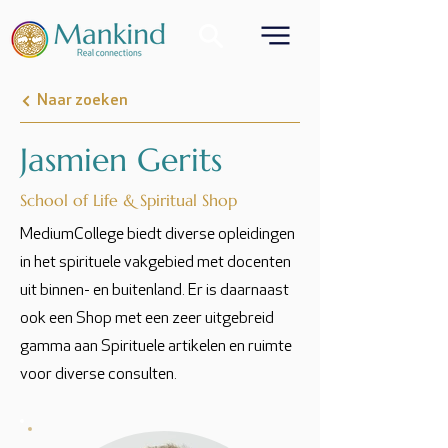
Naar zoeken
Jasmien Gerits
School of Life & Spiritual Shop
MediumCollege biedt diverse opleidingen
in het spirituele vakgebied met docenten
uit binnen- en buitenland. Er is daarnaast
ook een Shop met een zeer uitgebreid
gamma aan Spirituele artikelen en ruimte
voor diverse consulten.