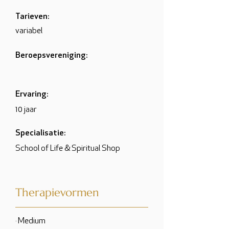
Tarieven:
variabel
Beroepsvereniging:
Ervaring:
10 jaar
Specialisatie:
School of Life & Spiritual Shop
Therapievormen
· Medium