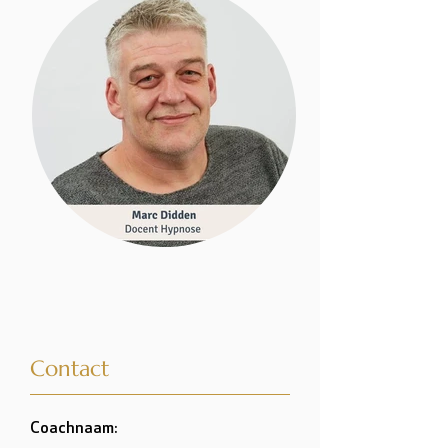
Contact
Coachnaam: