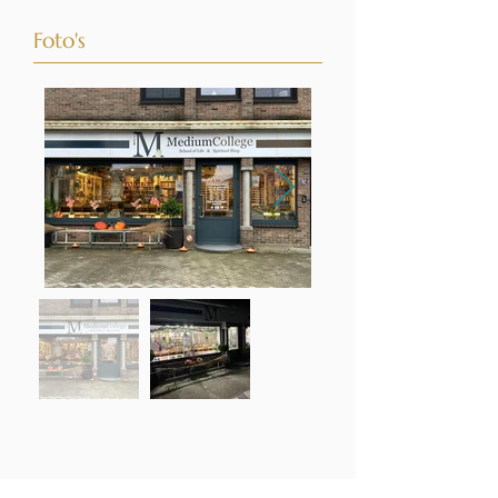
Foto's