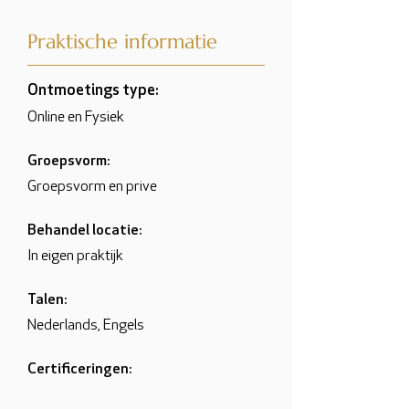
Praktische informatie
Ontmoetings type:
Online en Fysiek
Groepsvorm:
Groepsvorm en prive
Behandel locatie:
In eigen praktijk
Talen:
Nederlands, Engels
Certificeringen: