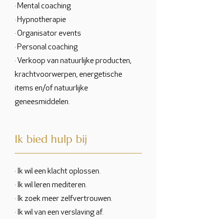
· Mental coaching
· Hypnotherapie
· Organisator events
· Personal coaching
· Verkoop van natuurlijke producten,
krachtvoorwerpen, energetische
items en/of natuurlijke
geneesmiddelen.
Ik bied hulp bij
· Ik wil een klacht oplossen.
· Ik wil leren mediteren.
· Ik zoek meer zelfvertrouwen.
· Ik wil van een verslaving af.