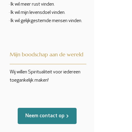
· Ik wil meer rust vinden.
· Ik wil mijn levensdoel vinden.
· Ik wil gelijkgestemde mensen vinden.
Mijn boodschap aan de wereld
Wij willen Spiritualiteit voor iedereen
toegankelijk maken!
Neem contact op