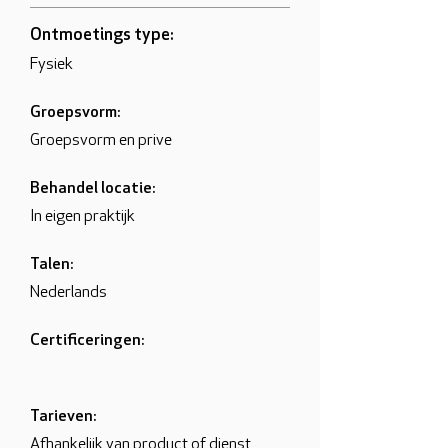
Ontmoetings type:
Fysiek
Groepsvorm:
Groepsvorm en prive
Behandel locatie:
In eigen praktijk
Talen:
Nederlands
Certificeringen:
Tarieven:
Afhankelijk van product of dienst