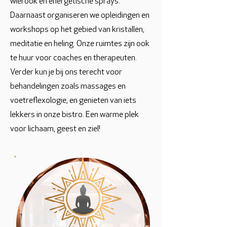
wierook en energetische sprays.
Daarnaast organiseren we opleidingen en
workshops op het gebied van kristallen,
meditatie en heling. Onze ruimtes zijn ook
te huur voor coaches en therapeuten.
Verder kun je bij ons terecht voor
behandelingen zoals massages en
voetreflexologie, en genieten van iets
lekkers in onze bistro. Een warme plek
voor lichaam, geest en ziel!