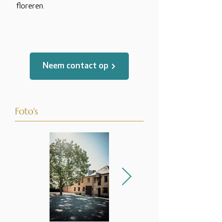
floreren.
Neem contact op
Foto's