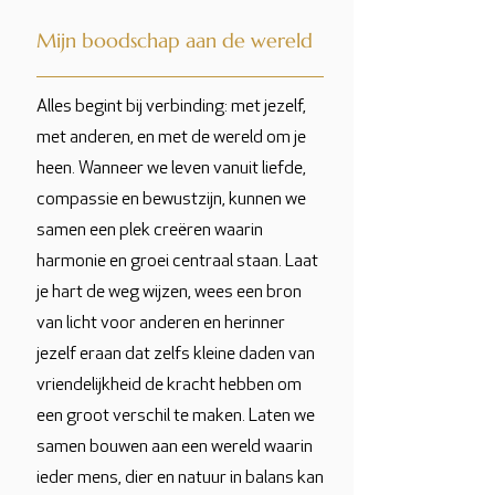
Mijn boodschap aan de wereld
Alles begint bij verbinding: met jezelf,
met anderen, en met de wereld om je
heen. Wanneer we leven vanuit liefde,
compassie en bewustzijn, kunnen we
samen een plek creëren waarin
harmonie en groei centraal staan. Laat
je hart de weg wijzen, wees een bron
van licht voor anderen en herinner
jezelf eraan dat zelfs kleine daden van
vriendelijkheid de kracht hebben om
een groot verschil te maken. Laten we
samen bouwen aan een wereld waarin
ieder mens, dier en natuur in balans kan