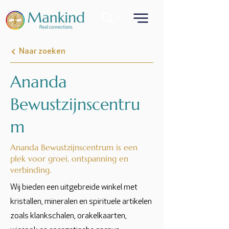
Naar zoeken
Ananda
Bewustzijnscentru
m
Ananda Bewustzijnscentrum is een
plek voor groei, ontspanning en
verbinding.
Wij bieden een uitgebreide winkel met
kristallen, mineralen en spirituele artikelen
zoals klankschalen, orakelkaarten,