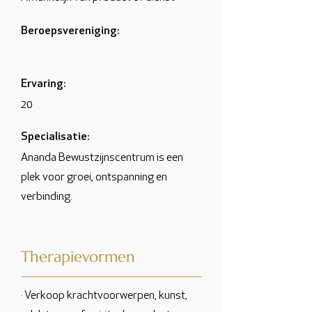
Beroepsvereniging:
Ervaring:
20
Specialisatie:
Ananda Bewustzijnscentrum is een
plek voor groei, ontspanning en
verbinding.
Therapievormen
· Verkoop krachtvoorwerpen, kunst,