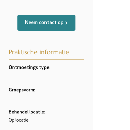
Neem contact op
Praktische informatie
Ontmoetings type:
Groepsvorm:
Behandel locatie:
Op locatie