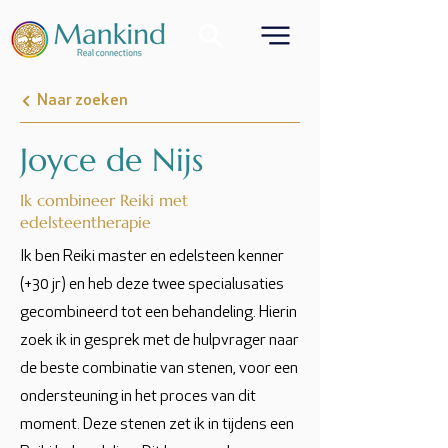
Naar zoeken
Joyce de Nijs
Ik combineer Reiki met
edelsteentherapie
Ik ben Reiki master en edelsteen kenner
(+30 jr) en heb deze twee specialusaties
gecombineerd tot een behandeling. Hierin
zoek ik in gesprek met de hulpvrager naar
de beste combinatie van stenen, voor een
ondersteuning in het proces van dit
moment. Deze stenen zet ik in tijdens een