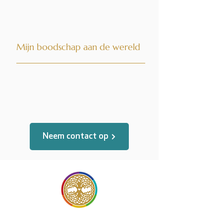
Mijn boodschap aan de wereld
Neem contact op