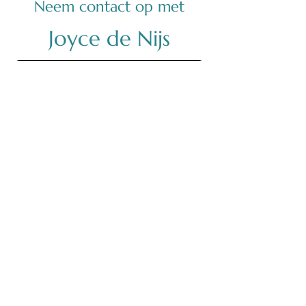
Neem contact op met
Joyce de Nijs