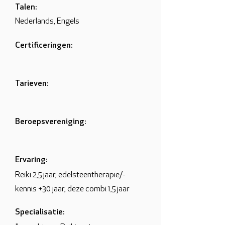
Talen:
Nederlands, Engels
Certificeringen:
Tarieven:
Beroepsvereniging:
Ervaring:
Reiki 2,5 jaar, edelsteentherapie/-
kennis +30 jaar, deze combi 1,5 jaar
Specialisatie: