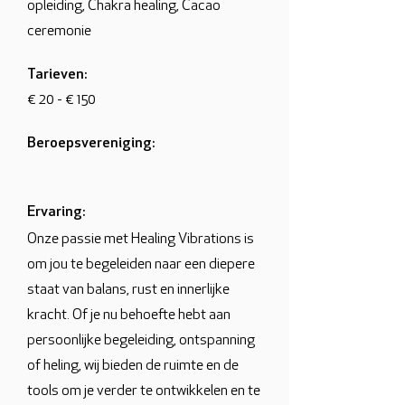
opleiding, Chakra healing, Cacao
ceremonie
Tarieven:
€ 20 - € 150
Beroepsvereniging:
Ervaring:
Onze passie met Healing Vibrations is
om jou te begeleiden naar een diepere
staat van balans, rust en innerlijke
kracht. Of je nu behoefte hebt aan
persoonlijke begeleiding, ontspanning
of heling, wij bieden de ruimte en de
tools om je verder te ontwikkelen en te