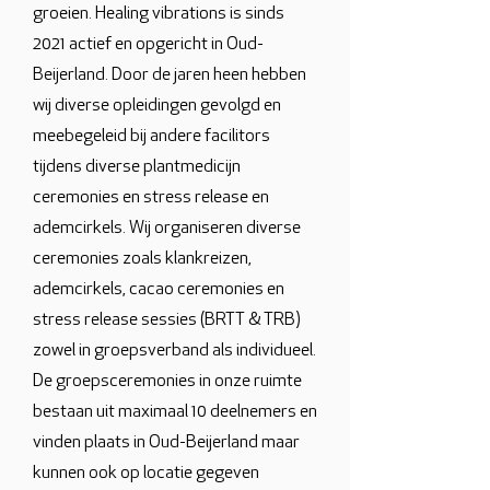
groeien. Healing vibrations is sinds
2021 actief en opgericht in Oud-
Beijerland. Door de jaren heen hebben
wij diverse opleidingen gevolgd en
meebegeleid bij andere facilitors
tijdens diverse plantmedicijn
ceremonies en stress release en
ademcirkels. Wij organiseren diverse
ceremonies zoals klankreizen,
ademcirkels, cacao ceremonies en
stress release sessies (BRTT & TRB)
zowel in groepsverband als individueel.
De groepsceremonies in onze ruimte
bestaan uit maximaal 10 deelnemers en
vinden plaats in Oud-Beijerland maar
kunnen ook op locatie gegeven