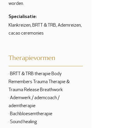
worden.
Specialisatie:
Klankreizen, BRTT & TRB, Ademreizen,
cacao ceremonies
Therapievormen
· BRTT & TRB therapie Body
Remembers Trauma Therapie &
Trauma Release Breathwork
· Ademwerk / ademcoach /
ademtherapie
· Bachbloesemtherapie
· Sound healing