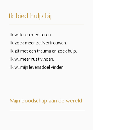
Ik bied hulp bij
· Ik wil leren mediteren.
· Ik zoek meer zelfvertrouwen.
· Ik zit met een trauma en zoek hulp.
· Ik wil meer rust vinden.
· Ik wil mijn levensdoel vinden.
Mijn boodschap aan de wereld