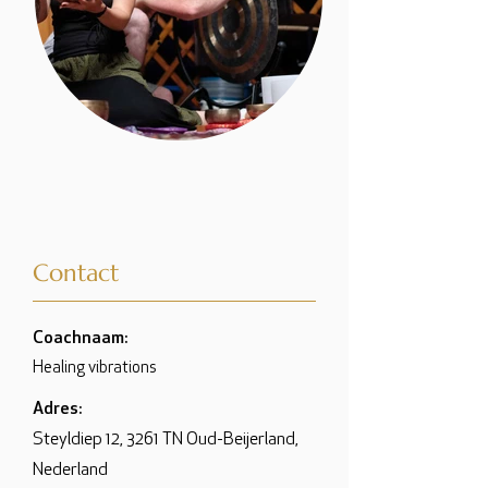
Contact
Coachnaam:
Healing vibrations
Adres:
Steyldiep 12, 3261 TN Oud-Beijerland,
Nederland