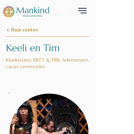
Naar zoeken
Keeli en Tim
Klankreizen, BRTT & TRB, Ademreizen,
cacao ceremonies