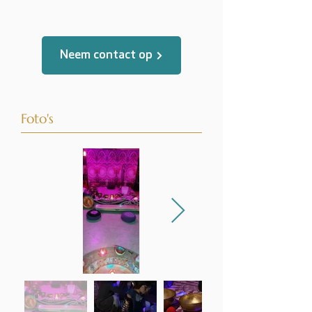
Neem contact op
Foto's