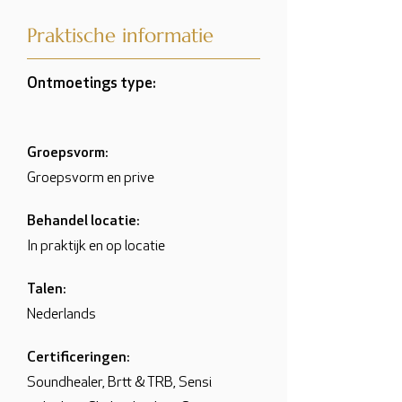
Praktische informatie
Ontmoetings type:
Groepsvorm:
Groepsvorm en prive
Behandel locatie:
In praktijk en op locatie
Talen:
Nederlands
Certificeringen:
Soundhealer, Brtt & TRB, Sensi