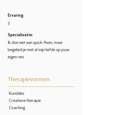
Ervaring:
3
Specialisatie:
Ik doe niet aan quick-fixes, maar
begeleid je met al mijn liefde op jouw
eigen reis.
Therapievormen
· Kundalini
· Creatieve therapie
· Coaching