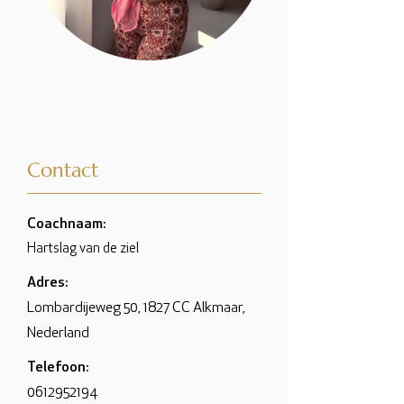
Contact
Coachnaam:
Hartslag van de ziel
Adres:
Lombardijeweg 50, 1827 CC Alkmaar,
Nederland
Telefoon:
0612952194