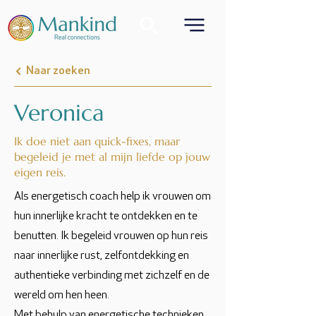
Naar zoeken
Veronica
Ik doe niet aan quick-fixes, maar
begeleid je met al mijn liefde op jouw
eigen reis.
Als energetisch coach help ik vrouwen om
hun innerlijke kracht te ontdekken en te
benutten. Ik begeleid vrouwen op hun reis
naar innerlijke rust, zelfontdekking en
authentieke verbinding met zichzelf en de
wereld om hen heen.
Met behulp van energetische technieken