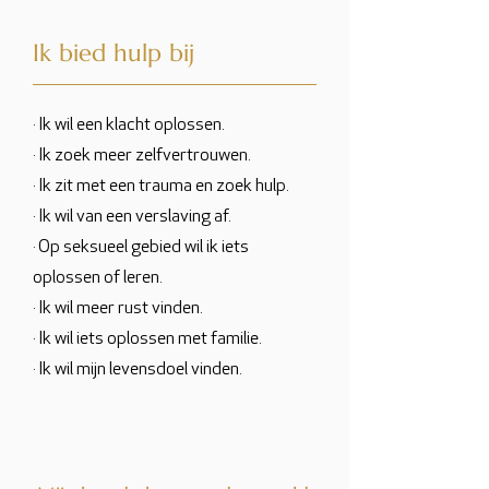
Ik bied hulp bij
· Ik wil een klacht oplossen.
· Ik zoek meer zelfvertrouwen.
· Ik zit met een trauma en zoek hulp.
· Ik wil van een verslaving af.
· Op seksueel gebied wil ik iets
oplossen of leren.
· Ik wil meer rust vinden.
· Ik wil iets oplossen met familie.
· Ik wil mijn levensdoel vinden.