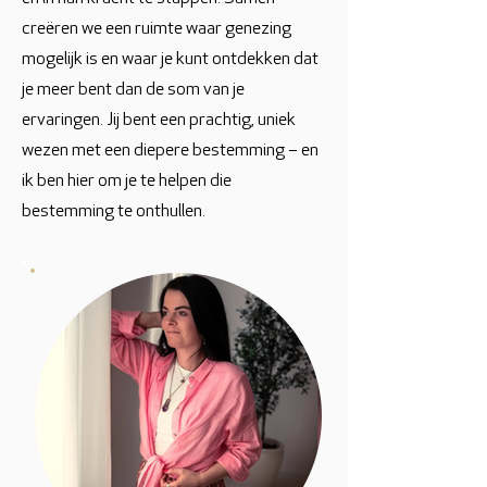
creëren we een ruimte waar genezing
mogelijk is en waar je kunt ontdekken dat
je meer bent dan de som van je
ervaringen. Jij bent een prachtig, uniek
wezen met een diepere bestemming – en
ik ben hier om je te helpen die
bestemming te onthullen.