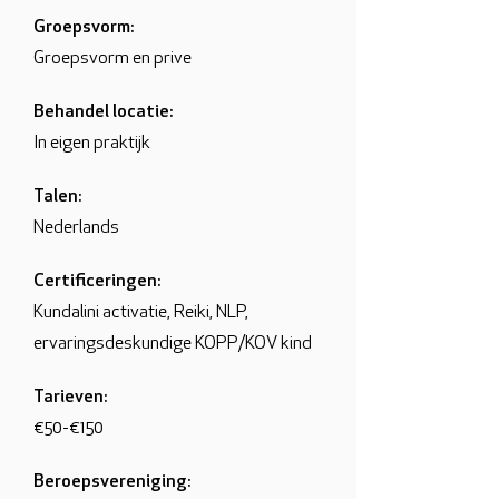
Groepsvorm:
Groepsvorm en prive
Behandel locatie:
In eigen praktijk
Talen:
Nederlands
Certificeringen:
Kundalini activatie, Reiki, NLP,
ervaringsdeskundige KOPP/KOV kind
Tarieven:
€50-€150
Beroepsvereniging: