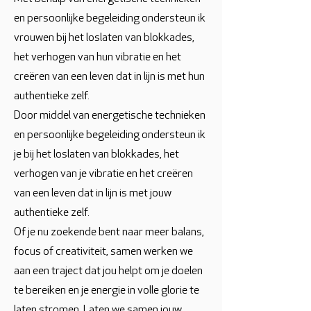
en persoonlijke begeleiding ondersteun ik
vrouwen bij het loslaten van blokkades,
het verhogen van hun vibratie en het
creëren van een leven dat in lijn is met hun
authentieke zelf.
Door middel van energetische technieken
en persoonlijke begeleiding ondersteun ik
je bij het loslaten van blokkades, het
verhogen van je vibratie en het creëren
van een leven dat in lijn is met jouw
authentieke zelf.
Of je nu zoekende bent naar meer balans,
focus of creativiteit, samen werken we
aan een traject dat jou helpt om je doelen
te bereiken en je energie in volle glorie te
laten stromen. Laten we samen jouw