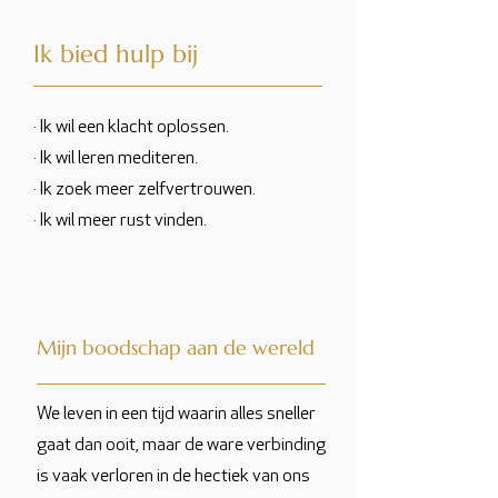
Ik bied hulp bij
· Ik wil een klacht oplossen.
· Ik wil leren mediteren.
· Ik zoek meer zelfvertrouwen.
· Ik wil meer rust vinden.
Mijn boodschap aan de wereld
We leven in een tijd waarin alles sneller
gaat dan ooit, maar de ware verbinding
is vaak verloren in de hectiek van ons