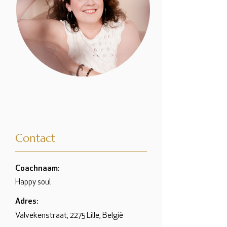
Contact
Coachnaam:
Happy soul
Adres:
Valvekenstraat, 2275 Lille, België