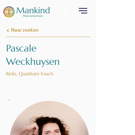
Naar zoeken
Pascale
Weckhuysen
Reiki, Quantum touch