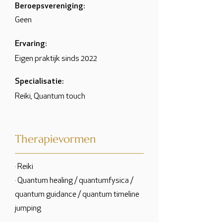
Beroepsvereniging:
Geen
Ervaring:
Eigen praktijk sinds 2022
Specialisatie:
Reiki, Quantum touch
Therapievormen
· Reiki
· Quantum healing / quantumfysica /
quantum guidance / quantum timeline
jumping