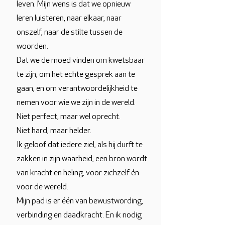
leven. Mijn wens is dat we opnieuw
leren luisteren, naar elkaar, naar
onszelf, naar de stilte tussen de
woorden.
Dat we de moed vinden om kwetsbaar
te zijn, om het echte gesprek aan te
gaan, en om verantwoordelijkheid te
nemen voor wie we zijn in de wereld.
Niet perfect, maar wel oprecht.
Niet hard, maar helder.
Ik geloof dat iedere ziel, als hij durft te
zakken in zijn waarheid, een bron wordt
van kracht en heling, voor zichzelf én
voor de wereld.
Mijn pad is er één van bewustwording,
verbinding en daadkracht. En ik nodig