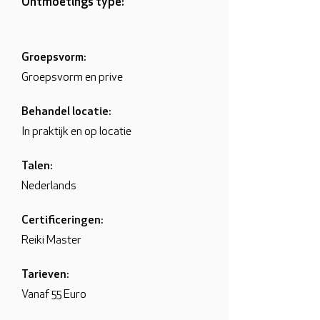
Ontmoetings type:
Groepsvorm:
Groepsvorm en prive
Behandel locatie:
In praktijk en op locatie
Talen:
Nederlands
Certificeringen:
Reiki Master
Tarieven:
Vanaf 55 Euro