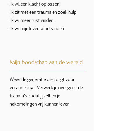
· Ik wil een klacht oplossen.
· Ik zit met een trauma en zoek hulp.
· Ik wil meer rust vinden.
· Ik wil mijn levensdoel vinden.
Mijn boodschap aan de wereld
Wees de generatie die zorgt voor
verandering... Verwerk je overgeerfde
trauma's zodat jijzelf en je
nakomelingen vrij kunnen leven.