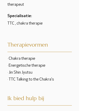
therapeut
Specialisatie:
TTC , chakra therapie
Therapievormen
· Chakra therapie
· Energetische therapie
· Jin Shin Jyutsu
· TTC Talking to the Chakra's
Ik bied hulp bij