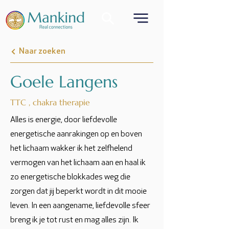
Naar zoeken
Goele Langens
TTC , chakra therapie
Alles is energie, door liefdevolle
energetische aanrakingen op en boven
het lichaam wakker ik het zelfhelend
vermogen van het lichaam aan en haal ik
zo energetische blokkades weg die
zorgen dat jij beperkt wordt in dit mooie
leven. In een aangename, liefdevolle sfeer
breng ik je tot rust en mag alles zijn. Ik