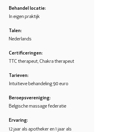
Behandel locatie:
In eigen praktijk
Talen:
Nederlands
Certificeringen:
TTC therapeut, Chakra therapeut
Tarieven:
Intuïtieve behandeling 90 euro
Beroepsvereniging:
Belgische massage federatie
Ervaring:
12 jaar als apotheker en 1 jaar als