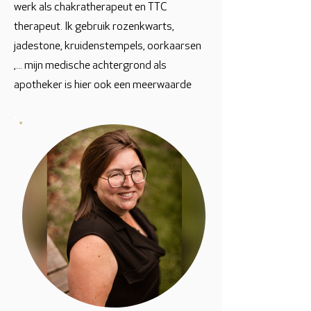
werk als chakratherapeut en TTC
therapeut. Ik gebruik rozenkwarts,
jadestone, kruidenstempels, oorkaarsen
,... mijn medische achtergrond als
apotheker is hier ook een meerwaarde