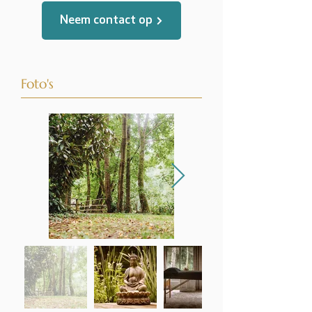
Neem contact op
Foto's