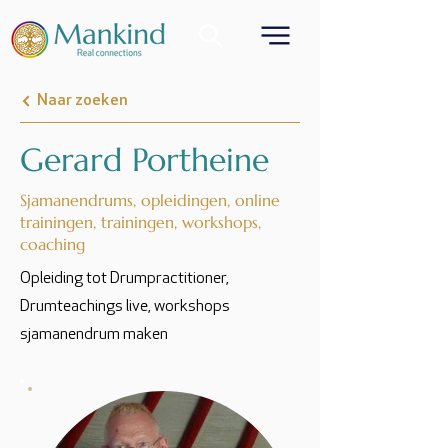
Naar zoeken
Gerard Portheine
Sjamanendrums, opleidingen, online
trainingen, trainingen, workshops,
coaching
Opleiding tot Drumpractitioner,
Drumteachings live, workshops
sjamanendrum maken