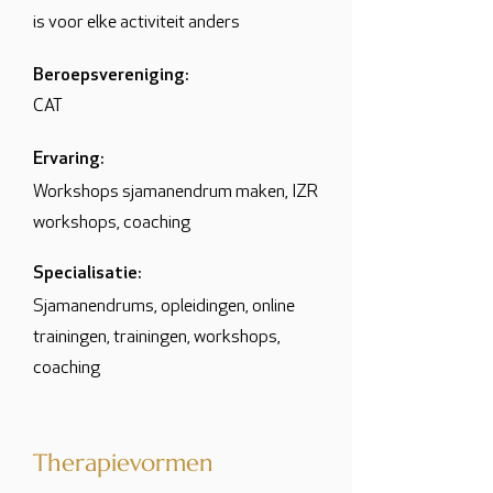
is voor elke activiteit anders
Beroepsvereniging:
CAT
Ervaring:
Workshops sjamanendrum maken, IZR
workshops, coaching
Specialisatie:
Sjamanendrums, opleidingen, online
trainingen, trainingen, workshops,
coaching
Therapievormen