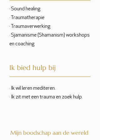
· Sound healing
· Traumatherapie
· Traumaverwerking
· Sjamanisme (Shamanism) workshops
en coaching
Ik bied hulp bij
· Ik wil leren mediteren.
· Ik zit met een trauma en zoek hulp.
Mijn boodschap aan de wereld