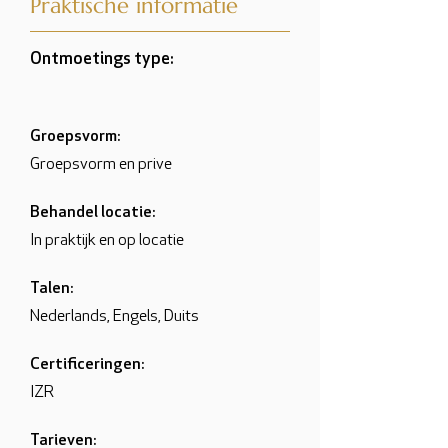
Praktische informatie
Ontmoetings type:
Groepsvorm:
Groepsvorm en prive
Behandel locatie:
In praktijk en op locatie
Talen:
Nederlands, Engels, Duits
Certificeringen:
IZR
Tarieven: