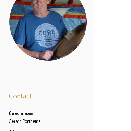
Contact
Coachnaam:
Gerard Portheine