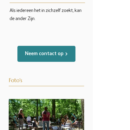
Als iedereen het in zichzelf zoekt, kan
de ander Zijn.
Neem contact op
Foto's