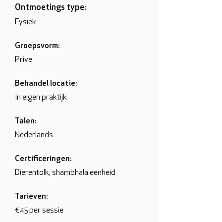
Ontmoetings type:
Fysiek
Groepsvorm:
Prive
Behandel locatie:
In eigen praktijk
Talen:
Nederlands
Certificeringen:
Dierentolk, shambhala eenheid
Tarieven:
€45 per sessie