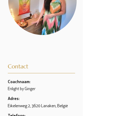
Contact
Coachnaam:
Enlight by Ginger
Adres:
Eikelenweg 2, 3620 Lanaken, België