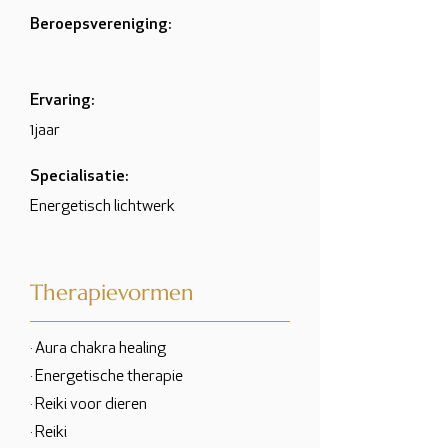
Beroepsvereniging:
Ervaring:
1jaar
Specialisatie:
Energetisch lichtwerk
Therapievormen
· Aura chakra healing
· Energetische therapie
· Reiki voor dieren
· Reiki