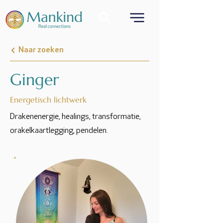
Naar zoeken
Ginger
Energetisch lichtwerk
Drakenenergie, healings, transformatie,
orakelkaartlegging, pendelen.