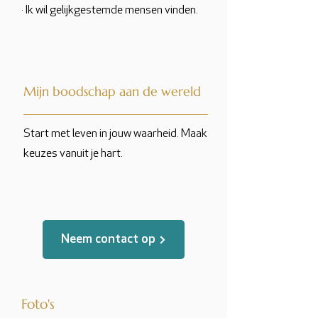
· Ik wil gelijkgestemde mensen vinden.
Mijn boodschap aan de wereld
Start met leven in jouw waarheid. Maak
keuzes vanuit je hart.
Neem contact op
Foto's