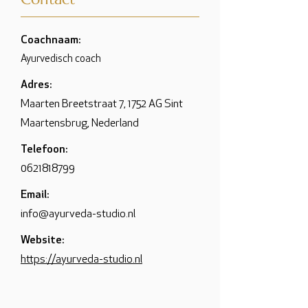
Coachnaam:
Ayurvedisch coach
Adres:
Maarten Breetstraat 7, 1752 AG Sint
Maartensbrug, Nederland
Telefoon:
0621818799
Email:
info@ayurveda-studio.nl
Website:
https://ayurveda-studio.nl