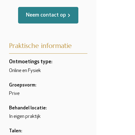
Neem contact op
Praktische informatie
Ontmoetings type:
Online en Fysiek
Groepsvorm:
Prive
Behandel locatie:
In eigen praktijk
Talen: