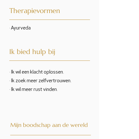
Therapievormen
· Ayurveda
Ik bied hulp bij
· Ik wil een klacht oplossen.
· Ik zoek meer zelfvertrouwen.
· Ik wil meer rust vinden.
Mijn boodschap aan de wereld