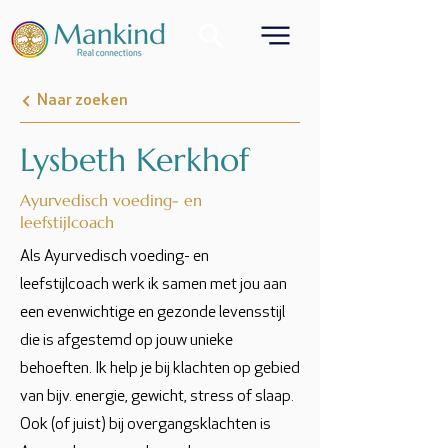
Naar zoeken
Lysbeth Kerkhof
Ayurvedisch voeding- en
leefstijlcoach
Als Ayurvedisch voeding- en
leefstijlcoach werk ik samen met jou aan
een evenwichtige en gezonde levensstijl
die is afgestemd op jouw unieke
behoeften. Ik help je bij klachten op gebied
van bijv. energie, gewicht, stress of slaap.
Ook (of juist) bij overgangsklachten is