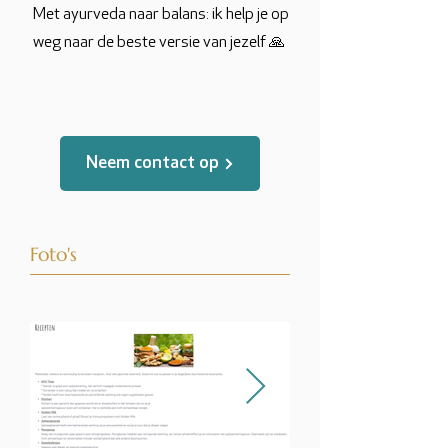
Met ayurveda naar balans: ik help je op
weg naar de beste versie van jezelf 🙏
Neem contact op
Foto's