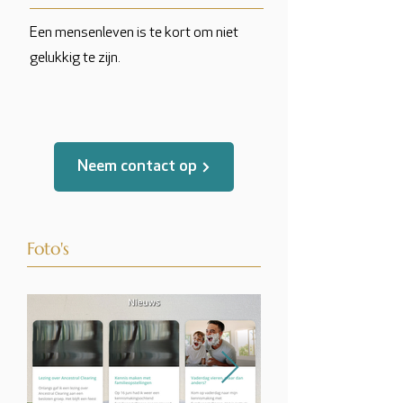
Een mensenleven is te kort om niet
gelukkig te zijn.
Neem contact op
Foto's