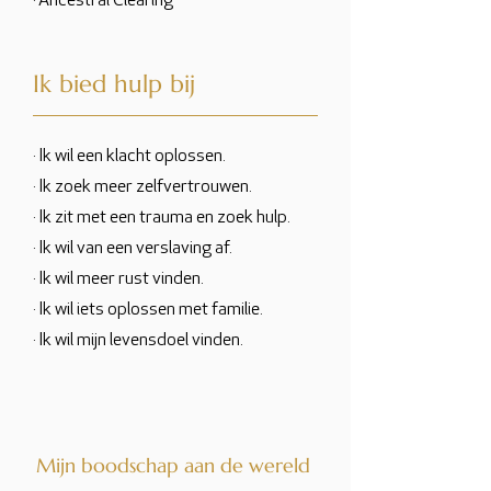
· Ancestral Clearing
Ik bied hulp bij
· Ik wil een klacht oplossen.
· Ik zoek meer zelfvertrouwen.
· Ik zit met een trauma en zoek hulp.
· Ik wil van een verslaving af.
· Ik wil meer rust vinden.
· Ik wil iets oplossen met familie.
· Ik wil mijn levensdoel vinden.
Mijn boodschap aan de wereld