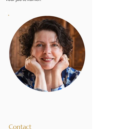
Contact