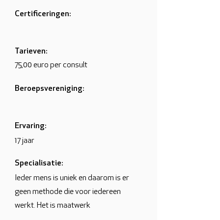
Certificeringen:
Tarieven:
75,00 euro per consult
Beroepsvereniging:
Ervaring:
17 jaar
Specialisatie:
Ieder mens is uniek en daarom is er
geen methode die voor iedereen
werkt. Het is maatwerk