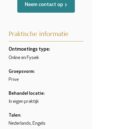
Neem contact op
Praktische informatie
Ontmoetings type:
Online en Fysiek
Groepsvorm:
Prive
Behandel locatie:
In eigen praktijk
Talen:
Nederlands, Engels