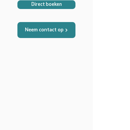
Direct boeken
Neem contact op