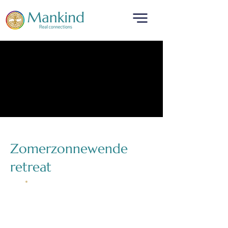
Zomerzonnewende
retreat