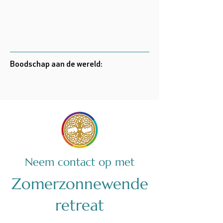
Boodschap aan de wereld:
Neem contact op met
Zomerzonnewende
retreat