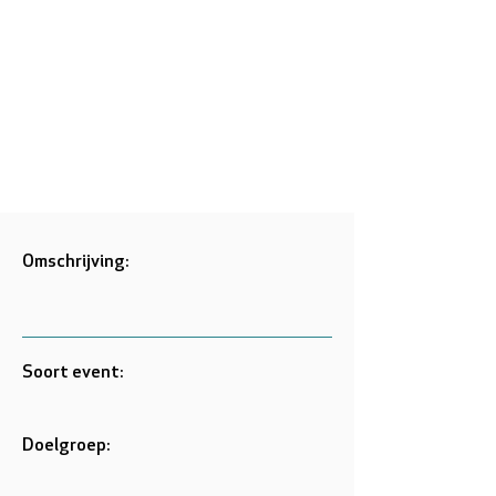
Omschrijving:
Soort event:
Doelgroep: