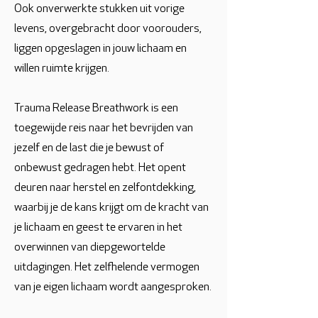
Ook onverwerkte stukken uit vorige
levens, overgebracht door voorouders,
liggen opgeslagen in jouw lichaam en
willen ruimte krijgen.
Trauma Release Breathwork is een
toegewijde reis naar het bevrijden van
jezelf en de last die je bewust of
onbewust gedragen hebt. Het opent
deuren naar herstel en zelfontdekking,
waarbij je de kans krijgt om de kracht van
je lichaam en geest te ervaren in het
overwinnen van diepgewortelde
uitdagingen. Het zelfhelende vermogen
van je eigen lichaam wordt aangesproken.