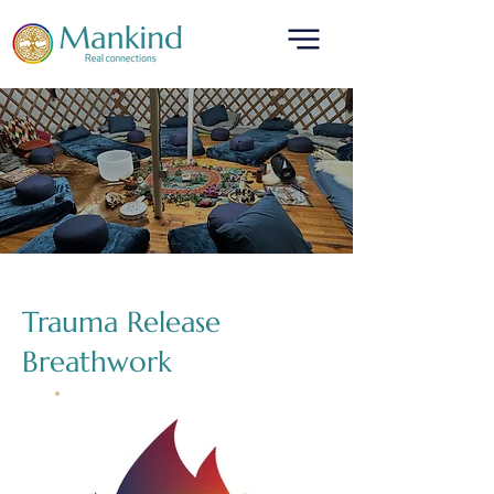
Trauma Release
Breathwork