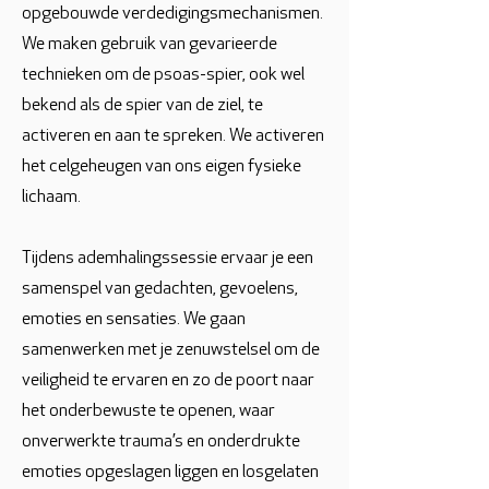
opgebouwde verdedigingsmechanismen.
We maken gebruik van gevarieerde
technieken om de psoas-spier, ook wel
bekend als de spier van de ziel, te
activeren en aan te spreken. We activeren
het celgeheugen van ons eigen fysieke
lichaam.
Tijdens ademhalingssessie ervaar je een
samenspel van gedachten, gevoelens,
emoties en sensaties. We gaan
samenwerken met je zenuwstelsel om de
veiligheid te ervaren en zo de poort naar
het onderbewuste te openen, waar
onverwerkte trauma’s en onderdrukte
emoties opgeslagen liggen en losgelaten