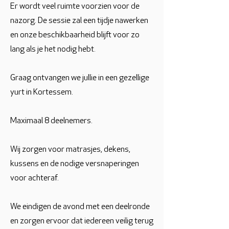
Er wordt veel ruimte voorzien voor de
nazorg. De sessie zal een tijdje nawerken
en onze beschikbaarheid blijft voor zo
lang als je het nodig hebt.
Graag ontvangen we jullie in een gezellige
yurt in Kortessem.
Maximaal 8 deelnemers.
Wij zorgen voor matrasjes, dekens,
kussens en de nodige versnaperingen
voor achteraf.
We eindigen de avond met een deelronde
en zorgen ervoor dat iedereen veilig terug