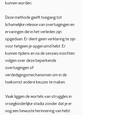
kunnen worden.
Deze methode geeft toegang tot
lichamelijke release van overtuigingen en
ervaringen die in het verleden zijn
opgedaan. Er dient geen verklaring te zijn
voor hetgeen je opgeruimd hebt. Er
kunnen tijdens en na de sessies inzichten
volgen over deze beperkende
overtuigingen of
verdedigingsmechanismen om in de
toekomst andere keuzes te maken.
Vaak liggen de wortels van struggles in
vroegkinderlijke stadia zonder dat je er
nog een bewuste herinnering van hebt.