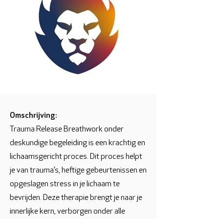
Omschrijving:
Trauma Release Breathwork onder
deskundige begeleiding is een krachtig en
lichaamsgericht proces. Dit proces helpt
je van trauma’s, heftige gebeurtenissen en
opgeslagen stress in je lichaam te
bevrijden. Deze therapie brengt je naar je
innerlijke kern, verborgen onder alle