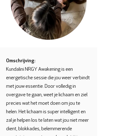
Omschrijving:
Kundalini NRGY Awakening is een
energetische sessie die jou weer verbindt
met jouw essentie. Door volledig in
overgave te gaan, weet je lichaam en ziel
precies wat het moet doen om jou te
helen. Het lichaam is super intelligent en
zal je helpen los te laten wat jou niet meer
dient, blokkades, belemmerende