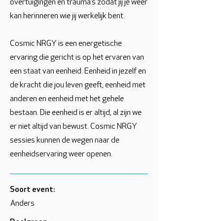
overtuigingen en trauma’s zodat jij je weer
kan herinneren wie jij werkelijk bent.
Cosmic NRGY is een energetische
ervaring die gericht is op het ervaren van
een staat van eenheid. Eenheid in jezelf en
de kracht die jou leven geeft, eenheid met
anderen en eenheid met het gehele
bestaan. Die eenheid is er altijd, al zijn we
er niet altijd van bewust. Cosmic NRGY
sessies kunnen de wegen naar de
eenheidservaring weer openen.
Soort event:
Anders