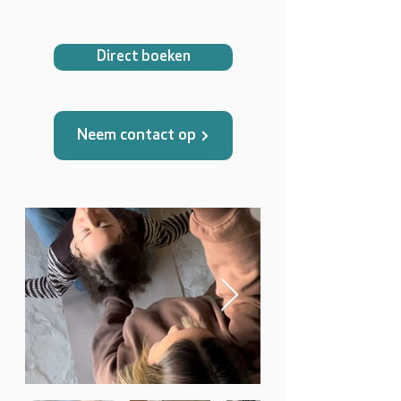
Direct boeken
Neem contact op