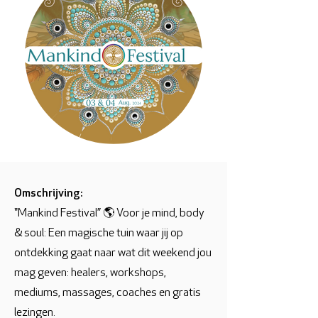
Omschrijving:
"Mankind Festival” 🌎 Voor je mind, body
& soul: Een magische tuin waar jij op
ontdekking gaat naar wat dit weekend jou
mag geven: healers, workshops,
mediums, massages, coaches en gratis
lezingen.