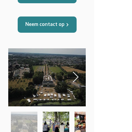
Neem contact op