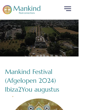
Mankind Festival
(Afgelopen 2024)
Ibiza2You augustus