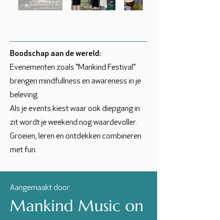
Boodschap aan de wereld:
Evenementen zoals "Mankind Festival"
brengen mindfullness en awareness in je
beleving.
Als je events kiest waar ook diepgang in
zit wordt je weekend nog waardevoller.
Groeien, leren en ontdekken combineren
met fun.
Aangemaakt door:
Mankind Music on