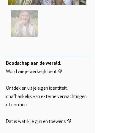
Boodschap aan de wereld:
Word wie je werkelijk bent 💜
Ontdek en uit je eigen identiteit,
onafhankelijk van externe verwachtingen
of normen.
Dat is wat ik je gun en toewens 💜