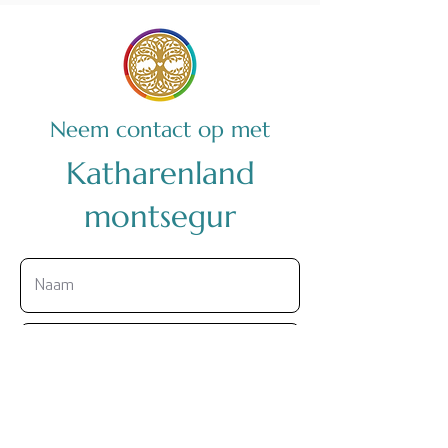
Neem contact op met
Katharenland
montsegur