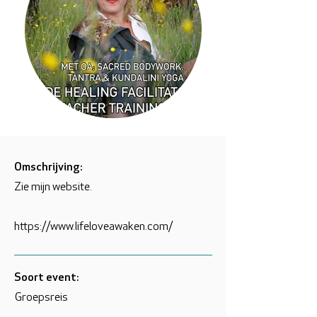
Omschrijving:
Zie mijn website.
https://www.lifeloveawaken.com/
Soort event:
Groepsreis