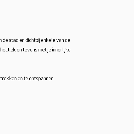
 de stad en dichtbij enkele van de
hectiek en tevens met je innerlijke
 trekken en te ontspannen.