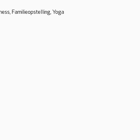
ess, Familieopstelling, Yoga