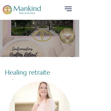
Healing retraite