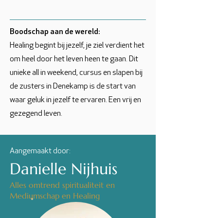
Boodschap aan de wereld:
Healing begint bij jezelf, je ziel verdient het
om heel door het leven heen te gaan. Dit
unieke all in weekend, cursus en slapen bij
de zusters in Denekamp is de start van
waar geluk in jezelf te ervaren. Een vrij en
gezegend leven.
Aangemaakt door:
Danielle Nijhuis
Alles omtrend spiritualiteit en
Mediumschap en Healing