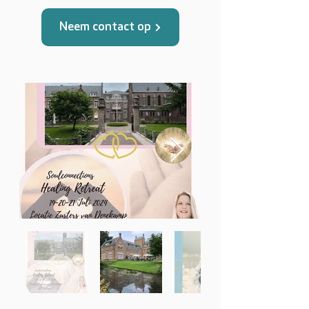
Neem contact op