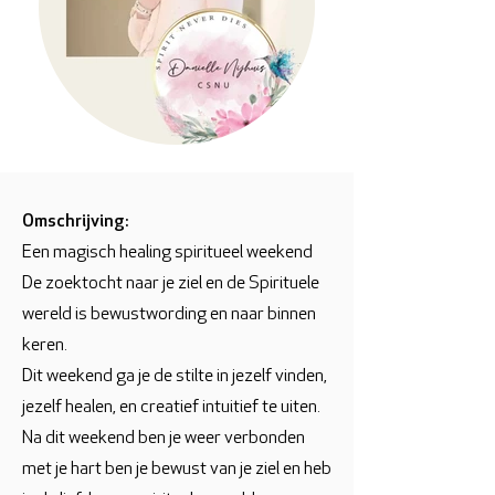
Omschrijving:
Een magisch healing spiritueel weekend
De zoektocht naar je ziel en de Spirituele
wereld is bewustwording en naar binnen
keren.
Dit weekend ga je de stilte in jezelf vinden,
jezelf healen, en creatief intuitief te uiten.
Na dit weekend ben je weer verbonden
met je hart ben je bewust van je ziel en heb