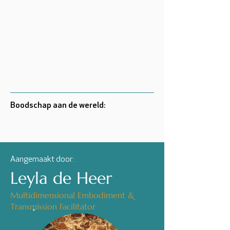
Boodschap aan de wereld:
Aangemaakt door:
Leyla de Heer
Multidimensional Embodiment &
Transmission Facilitator