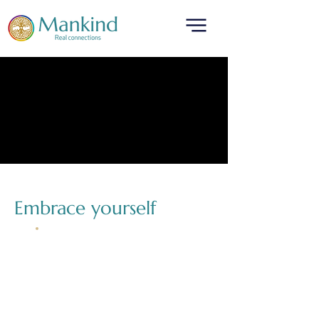
Embrace yourself