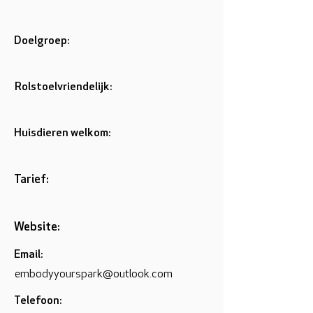
Doelgroep:
Rolstoelvriendelijk:
Huisdieren welkom:
Tarief:
Website:
Email:
embodyyourspark@outlook.com
Telefoon: