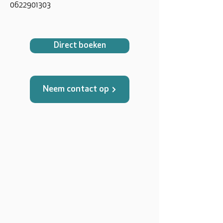
0622901303
Direct boeken
Neem contact op