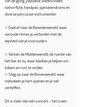
van de gong, yaybahar, klankschalen,
native flute, handpan, sjamanendrums en
diverse percussie-instrumenten.
✨ Daal af naar de Benedenwereld, waar
oeroude ritmes je verbinden met de
wijsheid van je voorouders.
✨ Verken de Middenwereld, de ruimte van
het hier en nu, waar klanken je helpen om
balans en rust te vinden.
✨ Stijg op naar de Bovenwereld, waar
melodieën je hart openen en je ziel
verheffen.
Dit is meer dan een concert – het is een