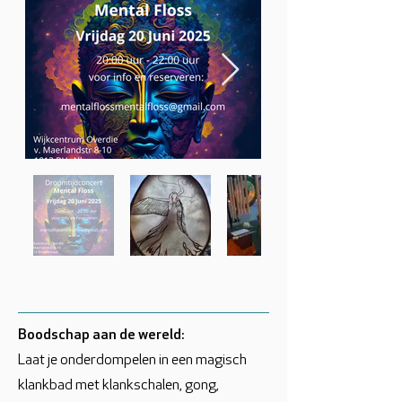
Boodschap aan de wereld:
Laat je onderdompelen in een magisch
klankbad met klankschalen, gong,