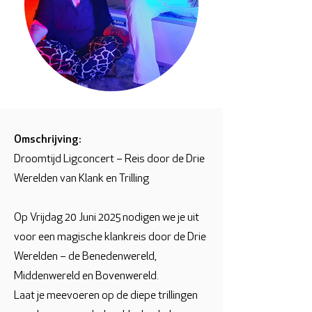
Omschrijving:
Droomtijd Ligconcert – Reis door de Drie
Werelden van Klank en Trilling
Op Vrijdag 20 Juni 2025 nodigen we je uit
voor een magische klankreis door de Drie
Werelden – de Benedenwereld,
Middenwereld en Bovenwereld.
Laat je meevoeren op de diepe trillingen