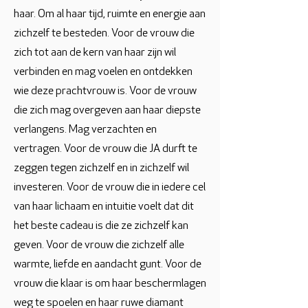
haar. Om al haar tijd, ruimte en energie aan
zichzelf te besteden. Voor de vrouw die
zich tot aan de kern van haar zijn wil
verbinden en mag voelen en ontdekken
wie deze prachtvrouw is. Voor de vrouw
die zich mag overgeven aan haar diepste
verlangens. Mag verzachten en
vertragen. Voor de vrouw die JA durft te
zeggen tegen zichzelf en in zichzelf wil
investeren. Voor de vrouw die in iedere cel
van haar lichaam en intuitie voelt dat dit
het beste cadeau is die ze zichzelf kan
geven. Voor de vrouw die zichzelf alle
warmte, liefde en aandacht gunt. Voor de
vrouw die klaar is om haar beschermlagen
weg te spoelen en haar ruwe diamant