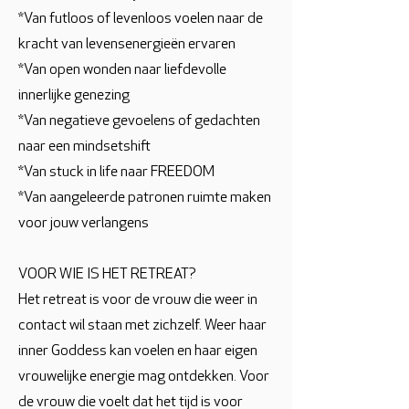
*Van futloos of levenloos voelen naar de
kracht van levensenergieën ervaren
*Van open wonden naar liefdevolle
innerlijke genezing
*Van negatieve gevoelens of gedachten
naar een mindsetshift
*Van stuck in life naar FREEDOM
*Van aangeleerde patronen ruimte maken
voor jouw verlangens
VOOR WIE IS HET RETREAT?
Het retreat is voor de vrouw die weer in
contact wil staan met zichzelf. Weer haar
inner Goddess kan voelen en haar eigen
vrouwelijke energie mag ontdekken. Voor
de vrouw die voelt dat het tijd is voor