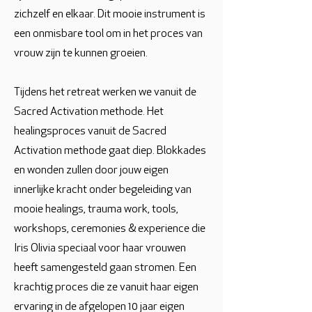
zichzelf en elkaar. Dit mooie instrument is
een onmisbare tool om in het proces van
vrouw zijn te kunnen groeien.
Tijdens het retreat werken we vanuit de
Sacred Activation methode. Het
healingsproces vanuit de Sacred
Activation methode gaat diep. Blokkades
en wonden zullen door jouw eigen
innerlijke kracht onder begeleiding van
mooie healings, trauma work, tools,
workshops, ceremonies & experience die
Iris Olivia speciaal voor haar vrouwen
heeft samengesteld gaan stromen. Een
krachtig proces die ze vanuit haar eigen
ervaring in de afgelopen 10 jaar eigen