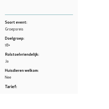
Soort event:
Groepsreis
Doelgroep:
18+
Rolstoelvriendelijk:
Ja
Huisdieren welkom:
Nee
Tarief:
Website: