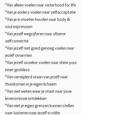
*Van alleen voelen naar sisterhood for life
*Van je anders voelen naar zelfacceptatie
*Van je in moeten houden naar body &
soul expression
*Van jezelf wegcijferen naar ultieme
zelfconnectie
*Van jezelf niet goed genoeg voelen naar
jezelf omarmen
*Van jezelf onzeker voelen naar shine your
inner goddess
*Van verwijderd staan van jezelf naar
thuiskomen in je eigen lichaam
*Van niet weten waar je staat naar jouw
levensmissie ontdekken
*Van niet je eigen grenzen kunnen stellen
naar luisteren naar jezelf in stilte