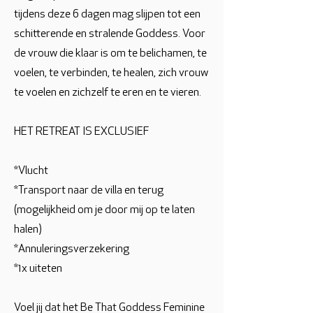
tijdens deze 6 dagen mag slijpen tot een
schitterende en stralende Goddess. Voor
de vrouw die klaar is om te belichamen, te
voelen, te verbinden, te healen, zich vrouw
te voelen en zichzelf te eren en te vieren.
HET RETREAT IS EXCLUSIEF
*Vlucht
*Transport naar de villa en terug
(mogelijkheid om je door mij op te laten
halen)
*Annuleringsverzekering
*1x uiteten
Voel jij dat het Be That Goddess Feminine