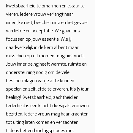
kwetsbaarheid te omarmen en elkaar te
vieren. Iedere vrouw verlangt naar
innerlijke rust, bescherming en het gevoel
van liefde en acceptatie. We gaan ons
focussen op jouw essentie. Wie jij
daadwerkelijk in de kern al bent maar
misschien op dit moment nog niet voelt.
Jouw inner being heeft warmte, ruimte en
ondersteuning nodig om de vele
beschermlagen van je af te kunnen
spoelen en zelfliefde te ervaren. It's (y)our
healing! Kwetsbaarheid, zachtheid en
tederheid is een kracht die wij als vrouwen
bezitten. Iedere vrouw mag haar krachten
tot uiting laten komen en verzachten
tijdens het verbindingsproces met