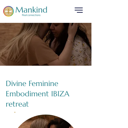
Divine Feminine
Embodiment IBIZA
retreat