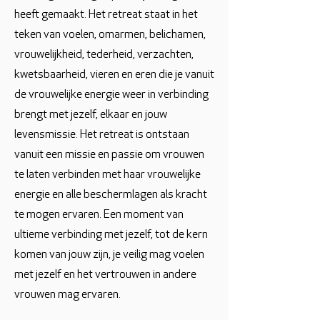
heeft gemaakt. Het retreat staat in het
teken van voelen, omarmen, belichamen,
vrouwelijkheid, tederheid, verzachten,
kwetsbaarheid, vieren en eren die je vanuit
de vrouwelijke energie weer in verbinding
brengt met jezelf, elkaar en jouw
levensmissie. Het retreat is ontstaan
vanuit een missie en passie om vrouwen
te laten verbinden met haar vrouwelijke
energie en alle beschermlagen als kracht
te mogen ervaren. Een moment van
ultieme verbinding met jezelf, tot de kern
komen van jouw zijn, je veilig mag voelen
met jezelf en het vertrouwen in andere
vrouwen mag ervaren.