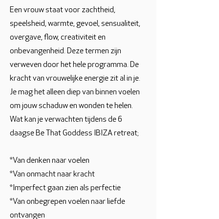
Een vrouw staat voor zachtheid,
speelsheid, warmte, gevoel, sensualiteit,
overgave, flow, creativiteit en
onbevangenheid. Deze termen zijn
verweven door het hele programma. De
kracht van vrouwelijke energie zit al in je.
Je mag het alleen diep van binnen voelen
om jouw schaduw en wonden te helen.
Wat kan je verwachten tijdens de 6
daagse Be That Goddess IBIZA retreat;
*Van denken naar voelen
*Van onmacht naar kracht
*Imperfect gaan zien als perfectie
*Van onbegrepen voelen naar liefde
ontvangen