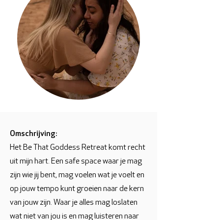
Omschrijving:
Het Be That Goddess Retreat komt recht
uit mijn hart. Een safe space waar je mag
zijn wie jij bent, mag voelen wat je voelt en
op jouw tempo kunt groeien naar de kern
van jouw zijn. Waar je alles mag loslaten
wat niet van jou is en mag luisteren naar