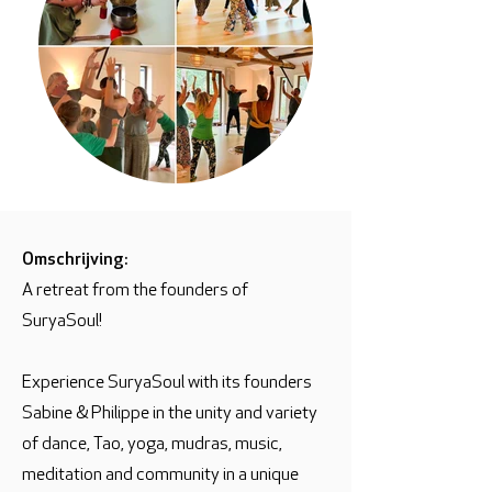
Omschrijving:
A retreat from the founders of
SuryaSoul!
Experience SuryaSoul with its founders
Sabine & Philippe in the unity and variety
of dance, Tao, yoga, mudras, music,
meditation and community in a unique