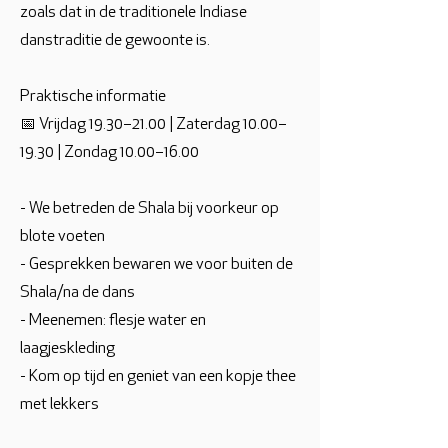
zoals dat in de traditionele Indiase
danstraditie de gewoonte is.
Praktische informatie
📅 Vrijdag 19.30–21.00 | Zaterdag 10.00–
19.30 | Zondag 10.00–16.00
- We betreden de Shala bij voorkeur op
blote voeten
- Gesprekken bewaren we voor buiten de
Shala/na de dans
- Meenemen: flesje water en
laagjeskleding
- Kom op tijd en geniet van een kopje thee
met lekkers