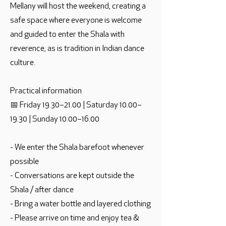
Mellany will host the weekend, creating a
safe space where everyone is welcome
and guided to enter the Shala with
reverence, as is tradition in Indian dance
culture.
Practical information
📅 Friday 19.30–21.00 | Saturday 10.00–
19.30 | Sunday 10.00–16.00
- We enter the Shala barefoot whenever
possible
- Conversations are kept outside the
Shala / after dance
- Bring a water bottle and layered clothing
- Please arrive on time and enjoy tea &