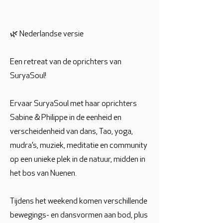
🌿 Nederlandse versie
Een retreat van de oprichters van
SuryaSoul!
Ervaar SuryaSoul met haar oprichters
Sabine & Philippe in de eenheid en
verscheidenheid van dans, Tao, yoga,
mudra’s, muziek, meditatie en community
op een unieke plek in de natuur, midden in
het bos van Nuenen.
Tijdens het weekend komen verschillende
bewegings- en dansvormen aan bod, plus