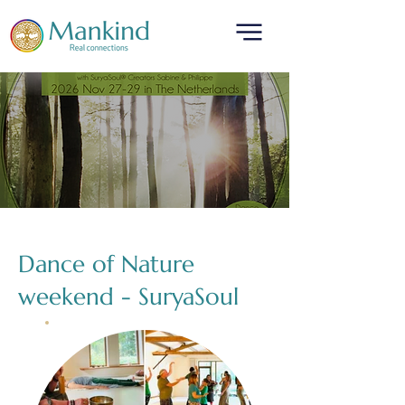
Dance of Nature
weekend - SuryaSoul