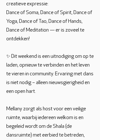
creatieve expressie:
Dance of Soma, Dance of Spirit, Dance of
Yoga, Dance of Tao, Dance of Hands,
Dance of Meditation — er is zoveel te
ontdekken!
✨ Dit weekend is een uitnodiging om op te
laden, opnieuw te verbinden en het leven
te vieren in community. Ervaring met dans
is niet nodig – alleen nieuwsgierigheid en
een open hart.
Mellany zorgt als host voor een veilige
ruimte, waarbij iedereen welkom is en
begeleid wordt om de Shala (de
dansruimte) met eerbied te betreden,