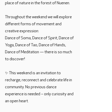
place of nature in the forest of Nuenen.
Throughout the weekend we will explore
different forms of movement and
creative expression:
Dance of Soma, Dance of Spirit, Dance of
Yoga, Dance of Tao, Dance of Hands,
Dance of Meditation — there is so much
to discover!
✨ This weekend is an invitation to
recharge, reconnect and celebrate life in
community. No previous dance
experience is needed – only curiosity and
an open heart.