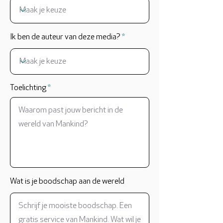
Ik ben de auteur van deze media?
Toelichting
Wat is je boodschap aan de wereld