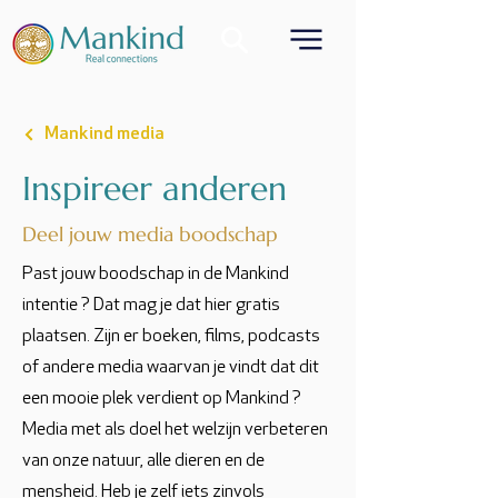
Mankind media
Inspireer anderen
Deel jouw media boodschap
Past jouw boodschap in de Mankind
intentie ? Dat mag je dat hier gratis
plaatsen. Zijn er boeken, films, podcasts
of andere media waarvan je vindt dat dit
een mooie plek verdient op Mankind ?
Media met als doel het welzijn verbeteren
van onze natuur, alle dieren en de
mensheid. Heb je zelf iets zinvols