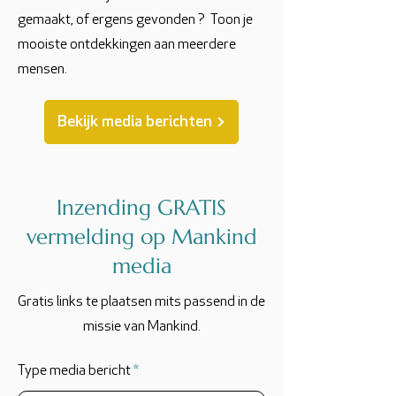
gemaakt, of ergens gevonden ? Toon je
mooiste ontdekkingen aan meerdere
mensen.
Bekijk media berichten
Inzending GRATIS
vermelding op Mankind
media
Gratis links te plaatsen mits passend in de
missie van Mankind.
Type media bericht