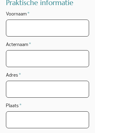
Praktische informatie
Voornaam
Acternaam
Adres
Plaats