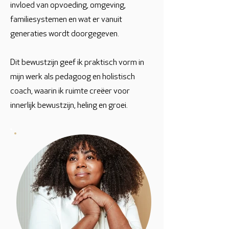
invloed van opvoeding, omgeving,
familiesystemen en wat er vanuit
generaties wordt doorgegeven.
Dit bewustzijn geef ik praktisch vorm in
mijn werk als pedagoog en holistisch
coach, waarin ik ruimte creëer voor
innerlijk bewustzijn, heling en groei.