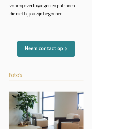
voorbij overtuigingen en patronen
die niet bij jou zijn begonnen.
Neem contact op
Foto's