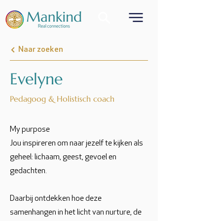
Naar zoeken
Evelyne
Pedagoog & Holistisch coach
My purpose
Jou inspireren om naar jezelf te kijken als
geheel: lichaam, geest, gevoel en
gedachten.
Daarbij ontdekken hoe deze
samenhangen in het licht van nurture, de