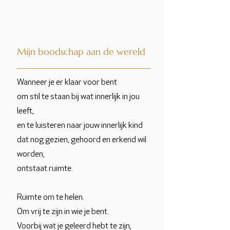
Mijn boodschap aan de wereld
Wanneer je er klaar voor bent
om stil te staan bij wat innerlijk in jou
leeft,
en te luisteren naar jouw innerlijk kind
dat nog gezien, gehoord en erkend wil
worden,
ontstaat ruimte.
Ruimte om te helen.
Om vrij te zijn in wie je bent.
Voorbij wat je geleerd hebt te zijn,