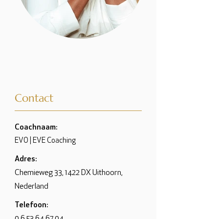
Contact
Coachnaam:
EVO | EVE Coaching
Adres:
Chemieweg 33, 1422 DX Uithoorn,
Nederland
Telefoon: