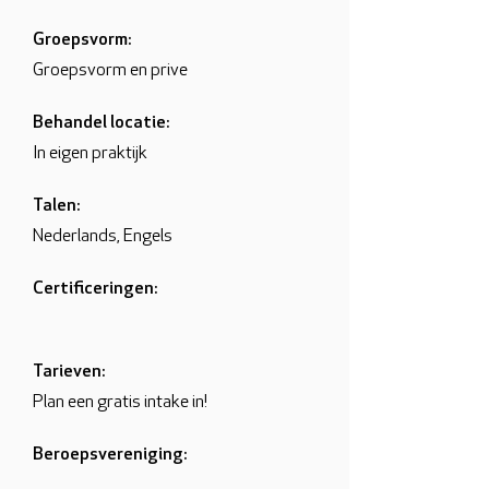
Groepsvorm:
Groepsvorm en prive
Behandel locatie:
In eigen praktijk
Talen:
Nederlands, Engels
Certificeringen:
Tarieven:
Plan een gratis intake in!
Beroepsvereniging: