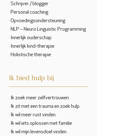
· Schrijver / blogger
· Personal coaching
· Opvoedingsondersteuning
· NLP – Neuro Linguistic Programming
· Innerlijk ouderschap
· Innerlijk kind-therapie
· Holistische therapie
Ik bied hulp bij
· Ik zoek meer zelfvertrouwen.
· Ik zit met een trauma en zoek hulp.
· Ik wil meer rust vinden.
· Ik wil iets oplossen met familie.
· Ik wil mijn levensdoel vinden.