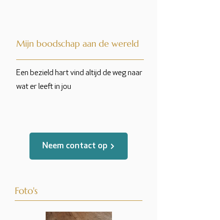
Mijn boodschap aan de wereld
Een bezield hart vind altijd de weg naar
wat er leeft in jou
Neem contact op
Foto's