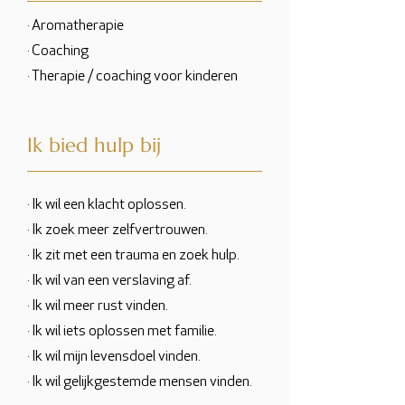
· Aromatherapie
· Coaching
· Therapie / coaching voor kinderen
Ik bied hulp bij
· Ik wil een klacht oplossen.
· Ik zoek meer zelfvertrouwen.
· Ik zit met een trauma en zoek hulp.
· Ik wil van een verslaving af.
· Ik wil meer rust vinden.
· Ik wil iets oplossen met familie.
· Ik wil mijn levensdoel vinden.
· Ik wil gelijkgestemde mensen vinden.