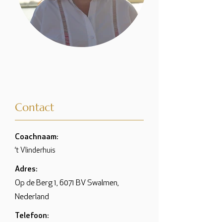
Contact
Coachnaam:
‘t Vlinderhuis
Adres:
Op de Berg 1, 6071 BV Swalmen,
Nederland
Telefoon: