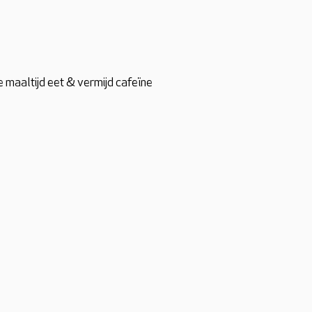
te maaltijd eet & vermijd cafeïne