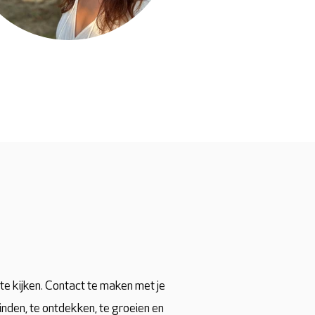
 te kijken. Contact te maken met je
inden, te ontdekken, te groeien en