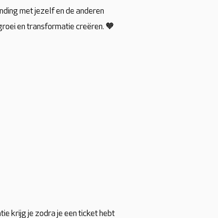
nding met jezelf en de anderen
roei en transformatie creëren. 🧡
 krijg je zodra je een ticket hebt