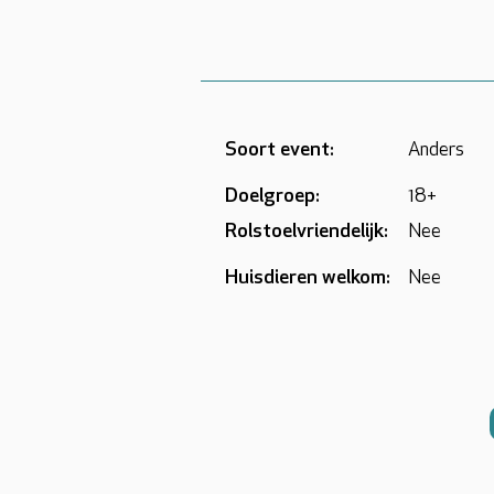
Soort event:
Anders
Doelgroep:
18+
Rolstoelvriendelijk:
Nee
Huisdieren welkom:
Nee