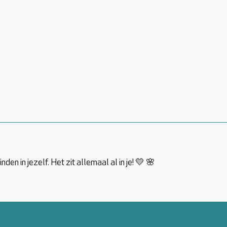
den in jezelf. Het zit allemaal al in je! 💛 🌸