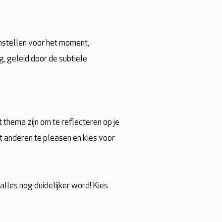
enstellen voor het moment,
g, geleid door de subtiele
 thema zijn om te reflecteren op je
t anderen te pleasen en kies voor
alles nog duidelijker word! Kies