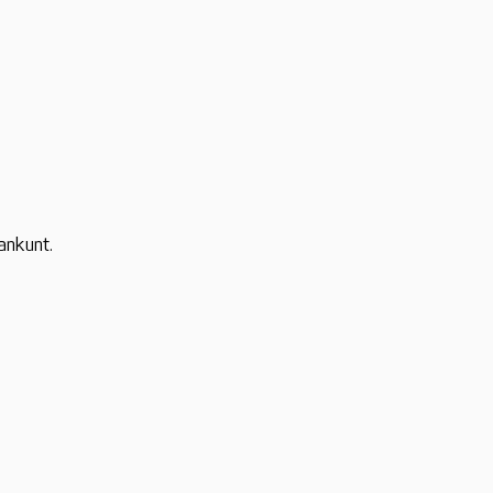
ankunt.