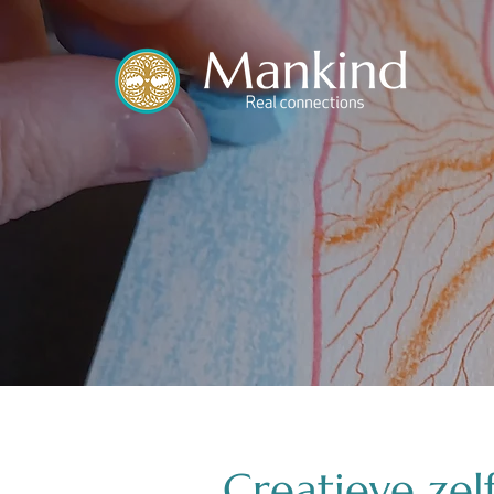
Creatieve zel