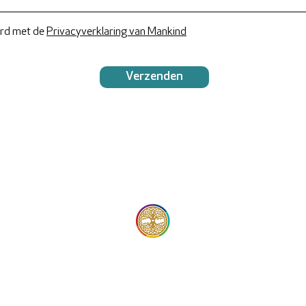
ord met de
Privacyverklaring van Mankind
Verzenden