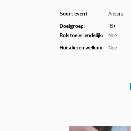
Soort event:
Anders
Doelgroep:
18+
Rolstoelvriendelijk:
Nee
Huisdieren welkom:
Nee