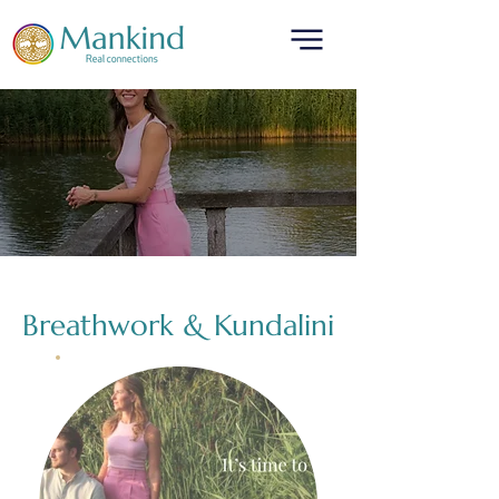
Breathwork & Kundalini