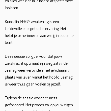
en alles wat zich in je hoofd afspeelt meer
loslaten.
Kundalini NRGY awakening is een
liefdevolle energetische ervaring. Het
helpt je te herinneren aan wie jij in essentie
bent.
Deze sessie zorgt ervoor dat jouw
zielskracht optimaal zijn weg zal vinden.
Je mag weer verbinden met je lichaam in
plaats van leven vanuit het hoofd. Je mag
je weer thuis gaan voelen bij jezelf.
Tijdens de sessie wordt er niets
geforceerd. Het proces zal op jouw eigen