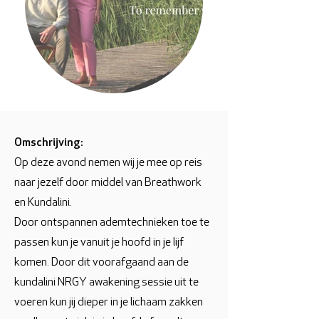
Omschrijving:
Op deze avond nemen wij je mee op reis
naar jezelf door middel van Breathwork
en Kundalini.
Door ontspannen ademtechnieken toe te
passen kun je vanuit je hoofd in je lijf
komen. Door dit voorafgaand aan de
kundalini NRGY awakening sessie uit te
voeren kun jij dieper in je lichaam zakken