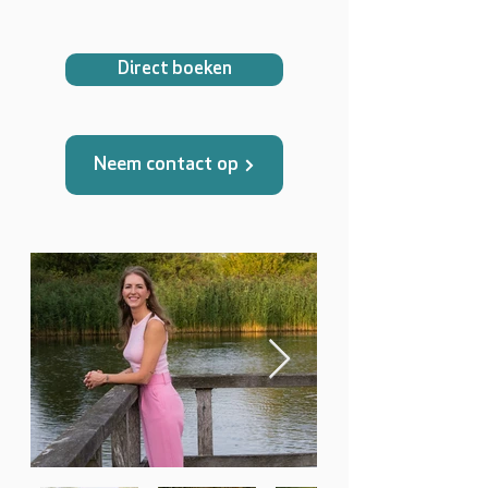
Direct boeken
Neem contact op