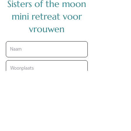
Sisters of the moon
mini retreat voor
vrouwen