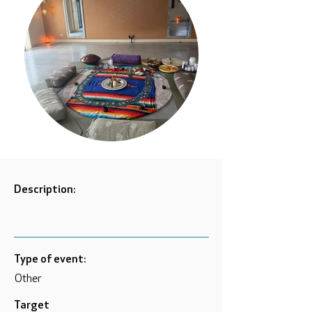
Description:
Type of event:
Other
Target