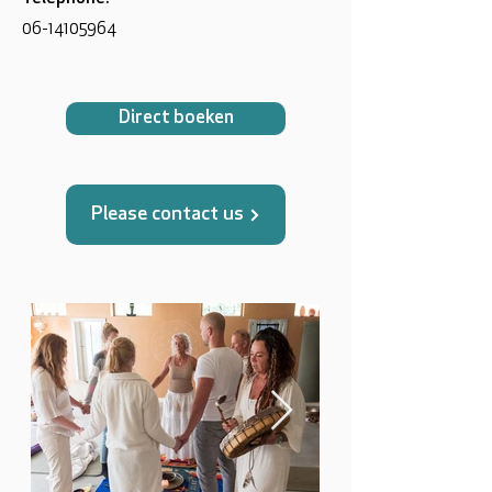
06-14105964
Direct boeken
Please contact us