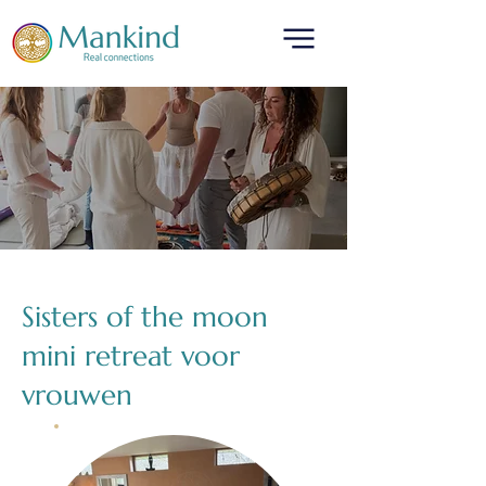
translated by
Sisters of the moon
mini retreat voor
vrouwen