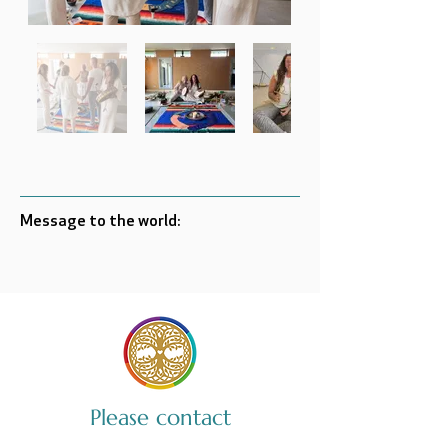
Message to the world:
Please contact