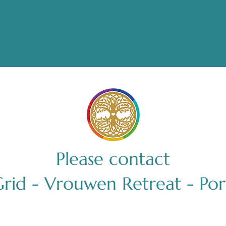
Please contact
Grid - Vrouwen Retreat - Por