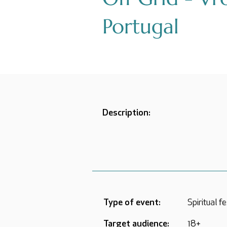
Portugal
Description:
Type of event:
Spiritual fe
Target audience:
18+