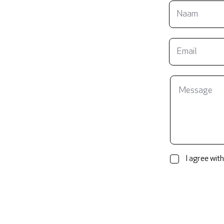
I agree with