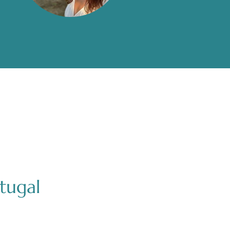
tugal