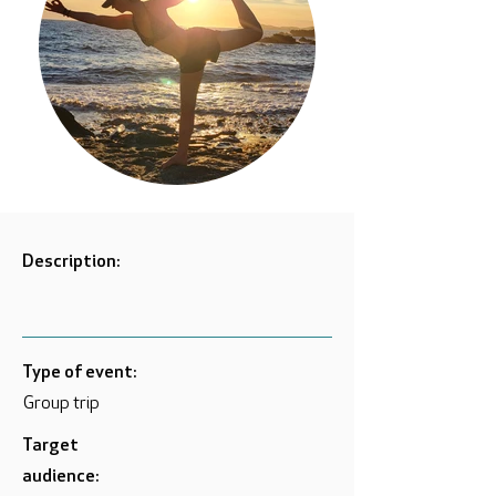
Description:
Type of event:
Group trip
Target
audience: