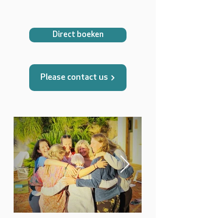
Direct boeken
Please contact us