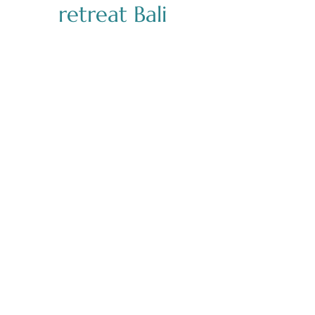
retreat Bali