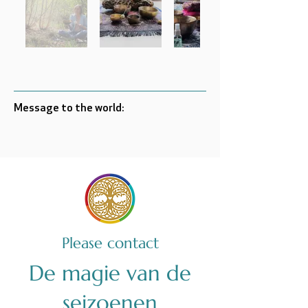
Message to the world:
Please contact
De magie van de
seizoenen