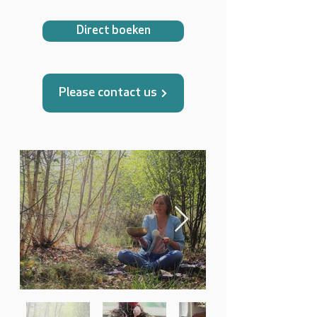
Direct boeken
Please contact us