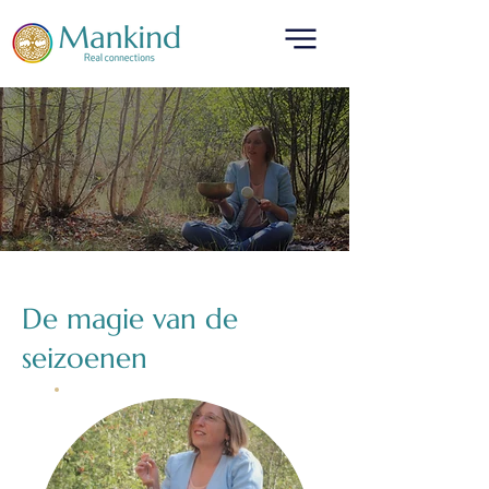
translated by
De magie van de
seizoenen