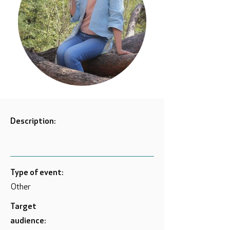
Description:
Type of event:
Other
Target
audience: