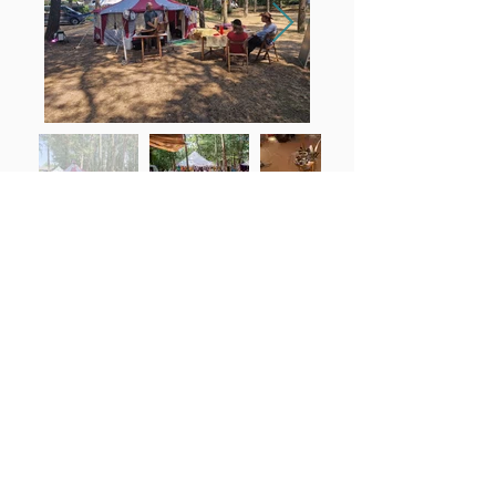
Neem contact op met