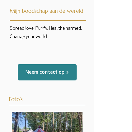
Mijn boodschap aan de wereld
Spread love, Purify, Heal the harmed,
Change your world.
Neem contact op
Foto's