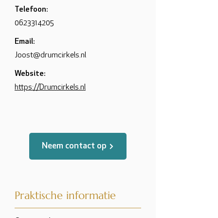
Telefoon:
0623314205
Email:
Joost@drumcirkels.nl
Website:
https://Drumcirkels.nl
Neem contact op
Praktische informatie