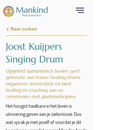
Naar zoeken
Joost Kuijpers
Singing Drum
Opgeleid sjamanistisch healer, geef
geboorte aan trance healing drums,
organiseer drumcirkels en bied
healing en coaching aan en
ceremonies met plantmedicijnen.
Het hoogst haalbare in het leven is
uitvoering geven aan je zielsmissie. Dus
wat sprak je met jezelf af voordat je dit