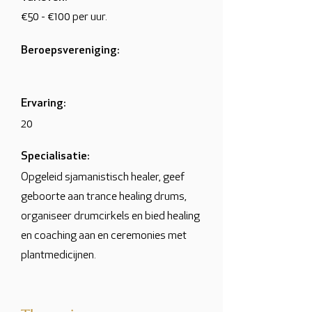
€50 - €100 per uur.
Beroepsvereniging:
Ervaring:
20
Specialisatie:
Opgeleid sjamanistisch healer, geef
geboorte aan trance healing drums,
organiseer drumcirkels en bied healing
en coaching aan en ceremonies met
plantmedicijnen.