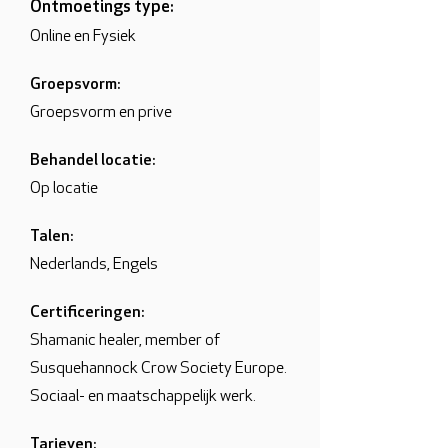
Ontmoetings type:
Online en Fysiek
Groepsvorm:
Groepsvorm en prive
Behandel locatie:
Op locatie
Talen:
Nederlands, Engels
Certificeringen:
Shamanic healer, member of
Susquehannock Crow Society Europe.
Sociaal- en maatschappelijk werk.
Tarieven: