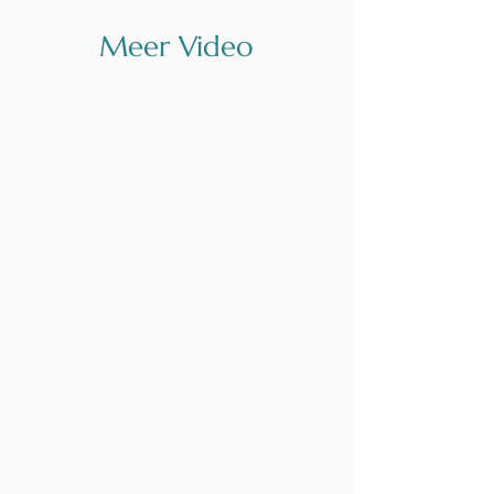
Meer Video