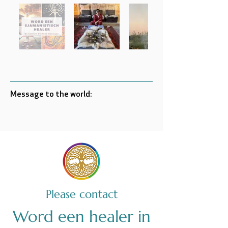
Message to the world:
Please contact
Word een healer in