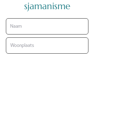
sjamanisme