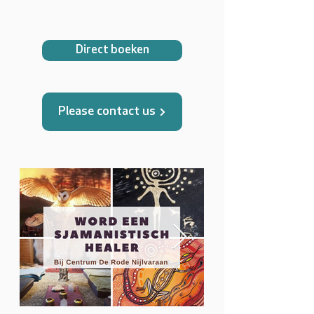
Direct boeken
Please contact us