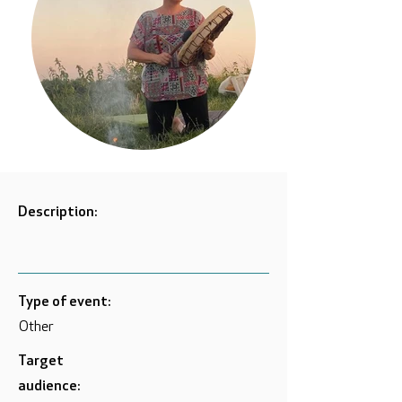
Description:
Type of event:
Other
Target
audience: