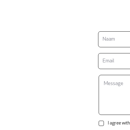
I agree with