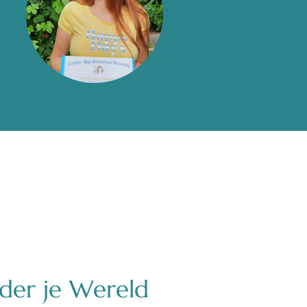
nder je Wereld