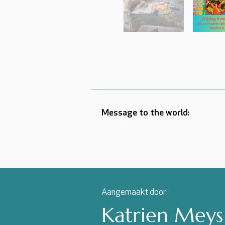
Message to the world:
Aangemaakt door:
Katrien Meys