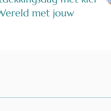
 Wereld met jouw