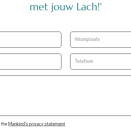
met jouw Lach!'
 the
Mankind's privacy statement