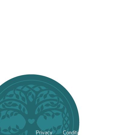
Privacy
Conditions